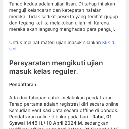
Tahap kedua adalah ujian lisan. Di tahap ini akan
menguji kelancaran dan ketepatan hafalan
mereka. Tidak sedikit peserta yang terlihat gugup
dan tegang ketika melakukan ujian ini. Karena
mereka akan langsung menghadap para penguji.
Untuk melihat materi ujian masuk silahkan
Klik di
sini.
Persyaratan mengikuti ujian
masuk kelas reguler.
Pendaftaran.
Ada dua tahapan untuk melakukan pendaftaran.
Tahap pertama adalah registrasi diri secara online.
Kemudian verifikasi data secara offline di pondok.
Pendaftaran online dibuka pada hari
Rabu, 01
Syawal 1445 H./ 10 April 2024 M.
sedangkan