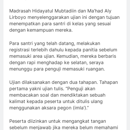
Madrasah Hidayatul Mubtadiin dan Ma’had Aly
Lirboyo menyelenggarakan ujian ini dengan tujuan
menempatkan para santri di kelas yang sesuai
dengan kemampuan mereka.
Para santri yang telah datang, melakukan
registrasi terlebih dahulu kepada panitia sebelum
memasuki area ujian. Kemudian, mereka berbaris
dengan rapi menghadap ke selatan, seraya
menunggu para penguji memasuki ruangan.
Ujian dilaksanakan dengan dua tahapan. Tahapan
pertama yakni ujian tulis. “Penguji akan
membacakan soal dan mendiktakan sebuah
kalimat kepada peserta untuk ditulis ulang
menggunakan aksara pegon (imla’).”
Peserta diizinkan untuk mengangkat tangan
sebelum menjawab jika mereka belum memahami