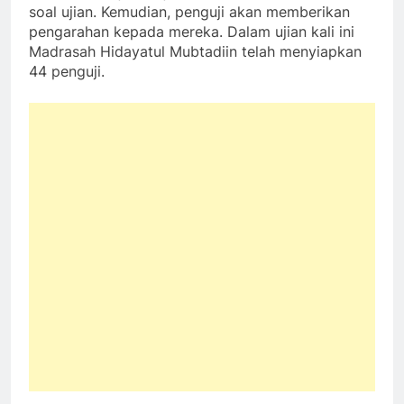
soal ujian. Kemudian, penguji akan memberikan
pengarahan kepada mereka. Dalam ujian kali ini
Madrasah Hidayatul Mubtadiin telah menyiapkan
44 penguji.