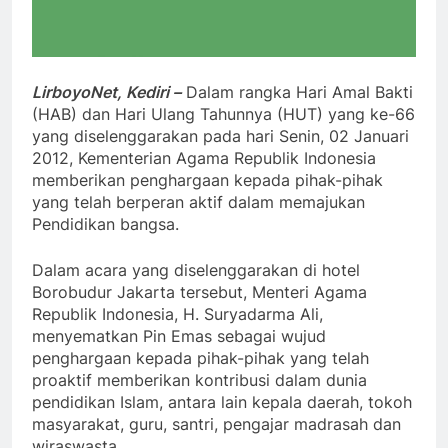
LirboyoNet, Kediri –
Dalam rangka Hari Amal Bakti
(HAB) dan Hari Ulang Tahunnya (HUT) yang ke-66
yang diselenggarakan pada hari Senin, 02 Januari
2012, Kementerian Agama Republik Indonesia
memberikan penghargaan kepada pihak-pihak
yang telah berperan aktif dalam memajukan
Pendidikan bangsa.
Dalam acara yang diselenggarakan di hotel
Borobudur Jakarta tersebut, Menteri Agama
Republik Indonesia, H. Suryadarma Ali,
menyematkan Pin Emas sebagai wujud
penghargaan kepada pihak-pihak yang telah
proaktif memberikan kontribusi dalam dunia
pendidikan Islam, antara lain kepala daerah, tokoh
masyarakat, guru, santri, pengajar madrasah dan
wiraswasta.