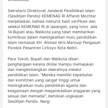
Sekretaris Direktorat Jenderal Pendidikan Islam
(Sesditjen Pendis) KEMENAG RI Affandi Mochtar
menjelaskan, bahwa menurut hasil verifikasi dan
seleksi KEMENAG RI di lapangan, yang lolos ada
14 Bupati atau Walikota yang telah memberikan
kontribusi dalam meningkatkan mutu pendidikan
Islam termasuk KH. Ahmad Idris Marzuqi Pengasuh
Pondok Pesantren Lirboyo Kota Kediri.
Para Tokoh, Bupati dan Walikota diberi
penghargaan karena dinilai mampu memajukan
dan mengembangkan daerahnya melalui
pendidikan Islam. ”Mereka memiliki kepedulian
dan komitmen yang sangat tinggi untuk
meningkatkan mutu pendidikan agama dan
keagamaan dengan megalokasikan anggaran yang
sesuai dan memadai”, demikian ungkapan
Sesditjen Pendis.
Nang