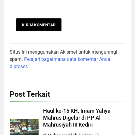
Situs ini menggunakan Akismet untuk mengurangi
spam.
Pelajari bagaimana data komentar Anda
diproses
Post Terkait
Haul ke-15 KH. Imam Yahya
Mahrus Digelar di PP Al
Mahrusiyah III Kediri