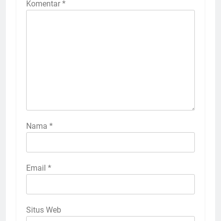
Komentar
*
Nama
*
Email
*
Situs Web