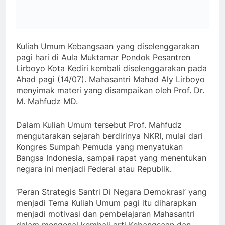
Kuliah Umum Kebangsaan yang diselenggarakan
pagi hari di Aula Muktamar Pondok Pesantren
Lirboyo Kota Kediri kembali diselenggarakan pada
Ahad pagi (14/07). Mahasantri Mahad Aly Lirboyo
menyimak materi yang disampaikan oleh Prof. Dr.
M. Mahfudz MD.
Dalam Kuliah Umum tersebut Prof. Mahfudz
mengutarakan sejarah berdirinya NKRI, mulai dari
Kongres Sumpah Pemuda yang menyatukan
Bangsa Indonesia, sampai rapat yang menentukan
negara ini menjadi Federal atau Republik.
‘Peran Strategis Santri Di Negara Demokrasi’ yang
menjadi Tema Kuliah Umum pagi itu diharapkan
menjadi motivasi dan pembelajaran Mahasantri