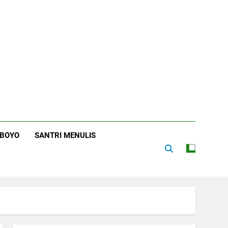
RBOYO
SANTRI MENULIS