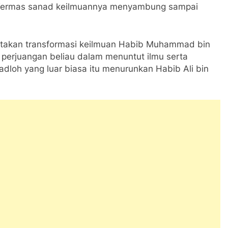
d Termas sanad keilmuannya menyambung sampai
takan transformasi keilmuan Habib Muhammad bin
 perjuangan beliau dalam menuntut ilmu serta
loh yang luar biasa itu menurunkan Habib Ali bin