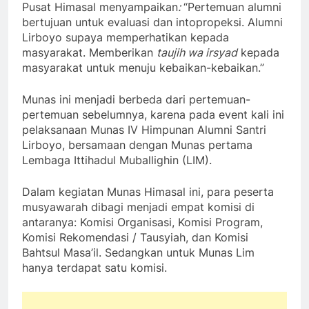
Pusat Himasal menyampaikan
:
“Pertemuan alumni
bertujuan untuk evaluasi dan intopropeksi. Alumni
Lirboyo supaya memperhatikan kepada
masyarakat. Memberikan
taujih wa irsyad
kepada
masyarakat untuk menuju kebaikan-kebaikan.”
Munas ini menjadi berbeda dari pertemuan-
pertemuan sebelumnya, karena pada event kali ini
pelaksanaan Munas IV Himpunan Alumni Santri
Lirboyo, bersamaan dengan Munas pertama
Lembaga Ittihadul Muballighin (LIM).
Dalam kegiatan Munas Himasal ini, para peserta
musyawarah dibagi menjadi empat komisi di
antaranya: Komisi Organisasi, Komisi Program,
Komisi Rekomendasi / Tausyiah, dan Komisi
Bahtsul Masa’il. Sedangkan untuk Munas Lim
hanya terdapat satu komisi.