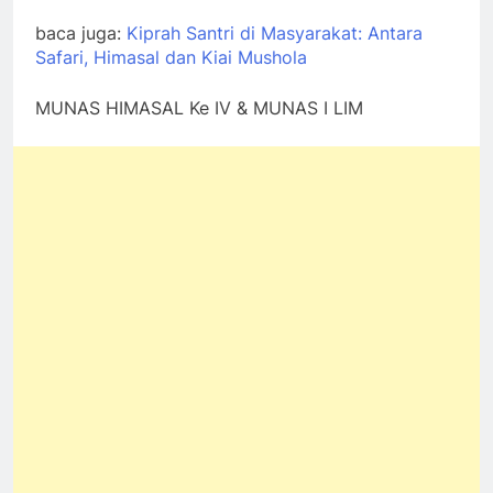
baca juga:
Kiprah Santri di Masyarakat: Antara
Safari, Himasal dan Kiai Mushola
MUNAS HIMASAL Ke IV & MUNAS I LIM