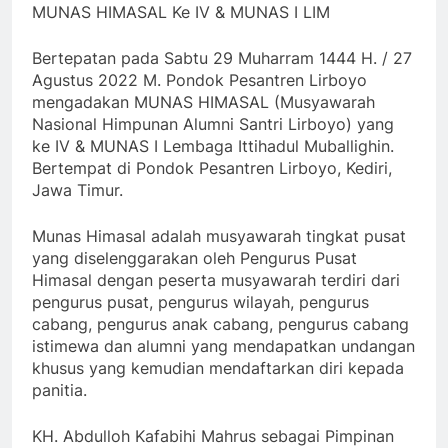
MUNAS HIMASAL Ke IV & MUNAS I LIM
Bertepatan pada Sabtu 29 Muharram 1444 H. / 27
Agustus 2022 M. Pondok Pesantren Lirboyo
mengadakan MUNAS HIMASAL (Musyawarah
Nasional Himpunan Alumni Santri Lirboyo) yang
ke IV & MUNAS I Lembaga Ittihadul Muballighin.
Bertempat di Pondok Pesantren Lirboyo, Kediri,
Jawa Timur.
Munas Himasal adalah musyawarah tingkat pusat
yang diselenggarakan oleh Pengurus Pusat
Himasal dengan peserta musyawarah terdiri dari
pengurus pusat, pengurus wilayah, pengurus
cabang, pengurus anak cabang, pengurus cabang
istimewa dan alumni yang mendapatkan undangan
khusus yang kemudian mendaftarkan diri kepada
panitia.
KH. Abdulloh Kafabihi Mahrus sebagai Pimpinan