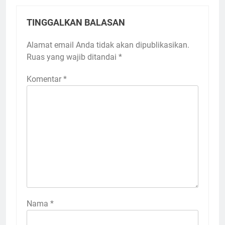
TINGGALKAN BALASAN
Alamat email Anda tidak akan dipublikasikan.
Ruas yang wajib ditandai
*
Komentar
*
Nama
*