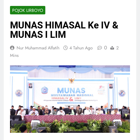
POJOK LIRBOYO
MUNAS HIMASAL Ke IV &
MUNAS I LIM
0
Nur Muhammad Alfatih
4 Tahun Ago
2
Mins