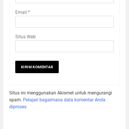
Email
*
Situs Web
Situs ini menggunakan Akismet untuk mengurangi
spam.
Pelajari bagaimana data komentar Anda
diproses