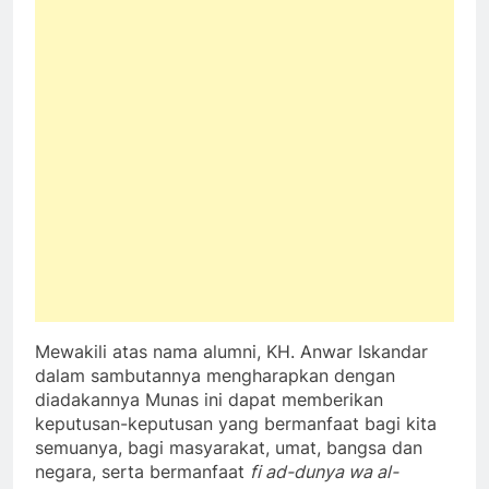
Mewakili atas nama alumni, KH. Anwar Iskandar
dalam sambutannya mengharapkan dengan
diadakannya Munas ini dapat memberikan
keputusan-keputusan yang bermanfaat bagi kita
semuanya, bagi masyarakat, umat, bangsa dan
negara, serta bermanfaat
fi ad-dunya wa al-