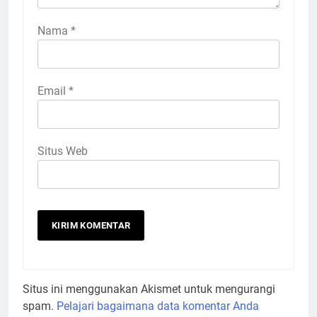
Nama
*
Email
*
Situs Web
Situs ini menggunakan Akismet untuk mengurangi
spam.
Pelajari bagaimana data komentar Anda