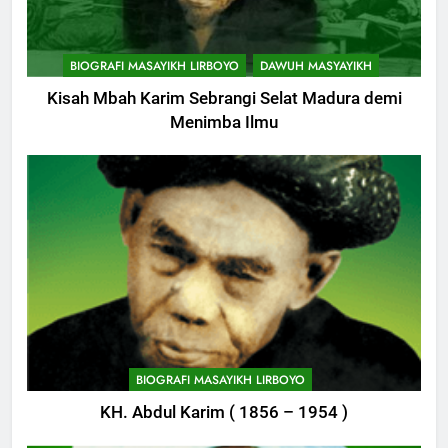
BIOGRAFI MASAYIKH LIRBOYO
DAWUH MASYAYIKH
Kisah Mbah Karim Sebrangi Selat Madura demi
Menimba Ilmu
BIOGRAFI MASAYIKH LIRBOYO
KH. Abdul Karim ( 1856 – 1954 )