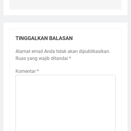
TINGGALKAN BALASAN
Alamat email Anda tidak akan dipublikasikan.
Ruas yang wajib ditandai
*
Komentar
*