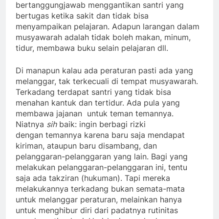
bertanggungjawab menggantikan santri yang
bertugas ketika sakit dan tidak bisa
menyampaikan pelajaran. Adapun larangan dalam
musyawarah adalah tidak boleh makan, minum,
tidur, membawa buku selain pelajaran dll.
Di manapun kalau ada peraturan pasti ada yang
melanggar, tak terkecuali di tempat musyawarah.
Terkadang terdapat santri yang tidak bisa
menahan kantuk dan tertidur. Ada pula yang
membawa jajanan untuk teman temannya.
Niatnya
sih
baik: ingin berbagi rizki
dengan temannya karena baru saja mendapat
kiriman, ataupun baru disambang, dan
pelanggaran-pelanggaran yang lain. Bagi yang
melakukan pelanggaran-pelanggaran ini, tentu
saja ada takziran (hukuman). Tapi mereka
melakukannya terkadang bukan semata-mata
untuk melanggar peraturan, melainkan hanya
untuk menghibur diri dari padatnya rutinitas