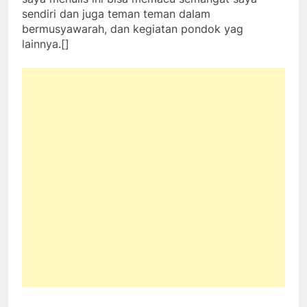
sendiri dan juga teman teman dalam
bermusyawarah, dan kegiatan pondok yag
lainnya.[]