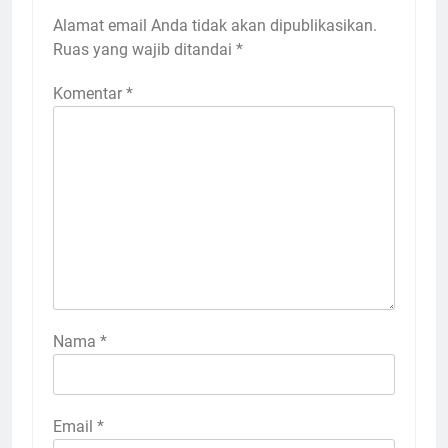
Alamat email Anda tidak akan dipublikasikan.
Ruas yang wajib ditandai
*
Komentar
*
Nama
*
Email
*