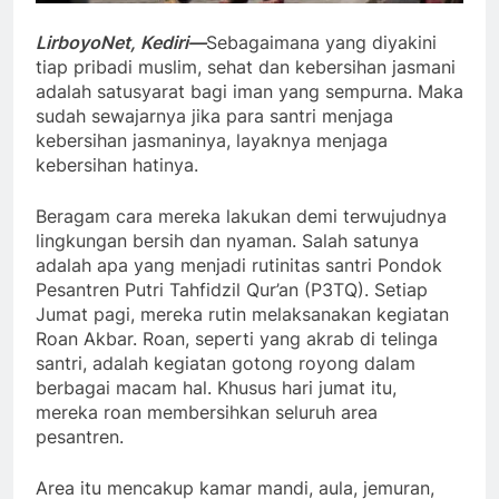
LirboyoNet, Kediri—
Sebagaimana yang diyakini
tiap pribadi muslim, sehat dan kebersihan jasmani
adalah satusyarat bagi iman yang sempurna. Maka
sudah sewajarnya jika para santri menjaga
kebersihan jasmaninya, layaknya menjaga
kebersihan hatinya.
Beragam cara mereka lakukan demi terwujudnya
lingkungan bersih dan nyaman. Salah satunya
adalah apa yang menjadi rutinitas santri Pondok
Pesantren Putri Tahfidzil Qur’an (P3TQ). Setiap
Jumat pagi, mereka rutin melaksanakan kegiatan
Roan Akbar. Roan, seperti yang akrab di telinga
santri, adalah kegiatan gotong royong dalam
berbagai macam hal. Khusus hari jumat itu,
mereka roan membersihkan seluruh area
pesantren.
Area itu mencakup kamar mandi, aula, jemuran,