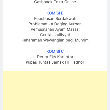
Cashback Toko Online
KOMISI B
Kebebasan Berdakwah
Problematika Daging Kurban
Pemusnahan Ayam Massal
Cerita Israiliyyat
Keharaman Wewangian bagi Muhrim
KOMISI C
Derita Eks Koruptor
Kupas Tuntas Jamak Fil Hadhor