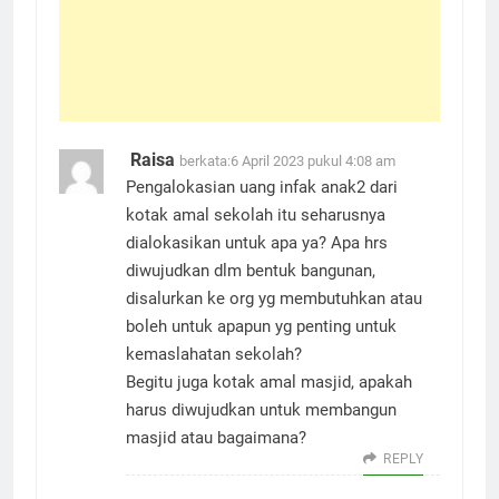
Raisa
berkata:
6 April 2023 pukul 4:08 am
Pengalokasian uang infak anak2 dari
kotak amal sekolah itu seharusnya
dialokasikan untuk apa ya? Apa hrs
diwujudkan dlm bentuk bangunan,
disalurkan ke org yg membutuhkan atau
boleh untuk apapun yg penting untuk
kemaslahatan sekolah?
Begitu juga kotak amal masjid, apakah
harus diwujudkan untuk membangun
masjid atau bagaimana?
REPLY