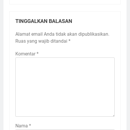
TINGGALKAN BALASAN
Alamat email Anda tidak akan dipublikasikan.
Ruas yang wajib ditandai
*
Komentar
*
Nama
*