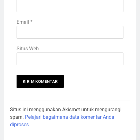
Email
*
Situs Web
Situs ini menggunakan Akismet untuk mengurangi
spam.
Pelajari bagaimana data komentar Anda
diproses