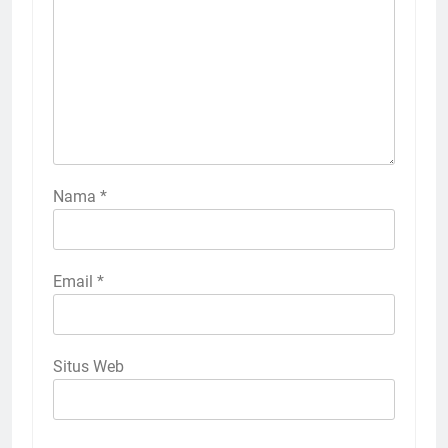
Nama
*
Email
*
Situs Web