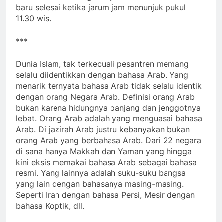
baru selesai ketika jarum jam menunjuk pukul
11.30 wis.
***
Dunia Islam, tak terkecuali pesantren memang
selalu diidentikkan dengan bahasa Arab. Yang
menarik ternyata bahasa Arab tidak selalu identik
dengan orang Negara Arab. Definisi orang Arab
bukan karena hidungnya panjang dan jenggotnya
lebat. Orang Arab adalah yang menguasai bahasa
Arab. Di jazirah Arab justru kebanyakan bukan
orang Arab yang berbahasa Arab. Dari 22 negara
di sana hanya Makkah dan Yaman yang hingga
kini eksis memakai bahasa Arab sebagai bahasa
resmi. Yang lainnya adalah suku-suku bangsa
yang lain dengan bahasanya masing-masing.
Seperti Iran dengan bahasa Persi, Mesir dengan
bahasa Koptik, dll.