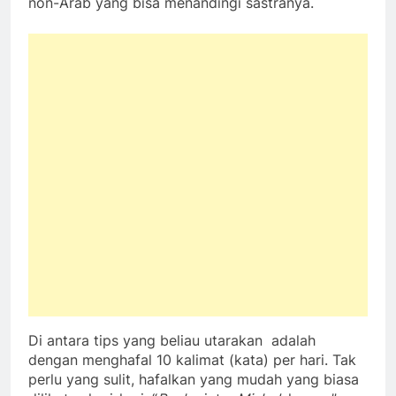
non-Arab yang bisa menandingi sastranya.
Di antara tips yang beliau utarakan adalah
dengan menghafal 10 kalimat (kata) per hari. Tak
perlu yang sulit, hafalkan yang mudah yang biasa