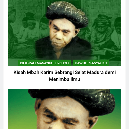
BIOGRAFI MASAYIKH LIRBOYO
DAWUH MASYAYIKH
Kisah Mbah Karim Sebrangi Selat Madura demi
Menimba Ilmu