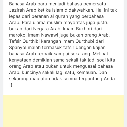
Bahasa Arab baru menjadi bahasa pemersatu
Jazirah Arab ketika Islam didakwahkan. Hal ini tak
lepas dari peranan al qur’an yang berbahasa
Arab. Para ulama muslim mayoritas juga justru
bukan dari Negara Arab. Imam Bukhori dari
maroko, Imam Nawawi juga bukan orang Arab.
Tafsir Qurthibi karangan Imam Qurthubi dari
Spanyol malah termasuk tafsir dengan kajian
bahasa Arab terbaik sampai sekarang. Melihat
kenyataan demikian sama sekali tak jadi soal kita
orang Arab atau bukan untuk menguasai bahasa
Arab. kuncinya sekali lagi satu, kemauan. Dan
sekarang mau atau tidak semua tergantung Anda.
{}