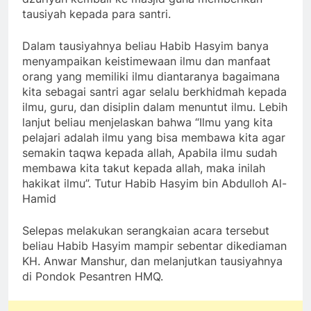
tausiyah kepada para santri.
Dalam tausiyahnya beliau Habib Hasyim banya
menyampaikan keistimewaan ilmu dan manfaat
orang yang memiliki ilmu diantaranya bagaimana
kita sebagai santri agar selalu berkhidmah kepada
ilmu, guru, dan disiplin dalam menuntut ilmu. Lebih
lanjut beliau menjelaskan bahwa “Ilmu yang kita
pelajari adalah ilmu yang bisa membawa kita agar
semakin taqwa kepada allah, Apabila ilmu sudah
membawa kita takut kepada allah, maka inilah
hakikat ilmu”. Tutur Habib Hasyim bin Abdulloh Al-
Hamid
Selepas melakukan serangkaian acara tersebut
beliau Habib Hasyim mampir sebentar dikediaman
KH. Anwar Manshur, dan melanjutkan tausiyahnya
di Pondok Pesantren HMQ.