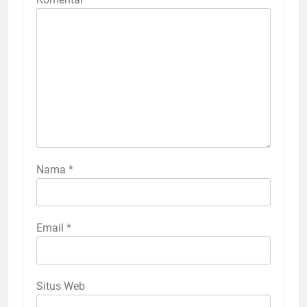
Nama
*
Email
*
Situs Web