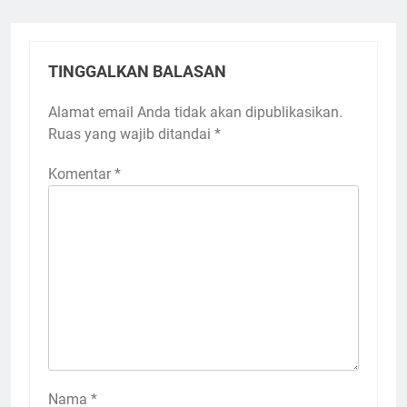
TINGGALKAN BALASAN
Alamat email Anda tidak akan dipublikasikan.
Ruas yang wajib ditandai
*
Komentar
*
Nama
*