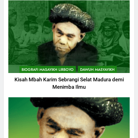
BIOGRAFI MASAYIKH LIRBOYO
DAWUH MASYAYIKH
Kisah Mbah Karim Sebrangi Selat Madura demi
Menimba Ilmu