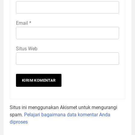
Email
*
Situs Web
Situs ini menggunakan Akismet untuk mengurangi
spam.
Pelajari bagaimana data komentar Anda
diproses