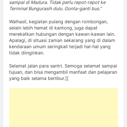
sampai di Madura. Tidak perlu repot-repot ke
Terminal Bungurasih dulu. Gonta-ganti bus.”
Walhasil, kegiatan pulang dengan rombongan,
selain lebih hemat di kantong, juga dapat
merekatkan hubungan dengan kawan-kawan lain.
Apalagi, di situasi zaman sekarang yang di dalam
kendaraan umum seringkali terjadi hal-hal yang
tidak diinginkan.
Selamat jalan para santri. Semoga selamat sampai
tujuan, dan bisa mengambil manfaat dan pelajaran
yang baik selama berlibur.][