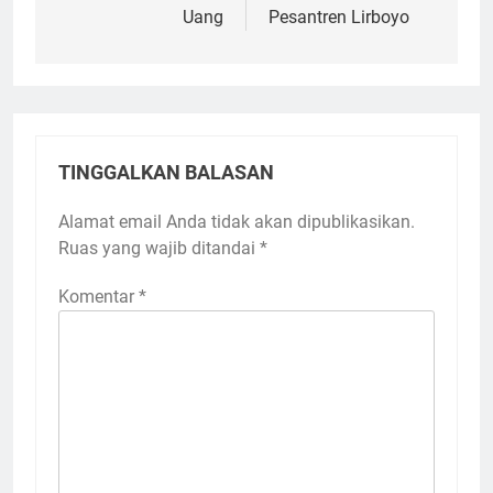
Uang
Pesantren Lirboyo
TINGGALKAN BALASAN
Alamat email Anda tidak akan dipublikasikan.
Ruas yang wajib ditandai
*
Komentar
*