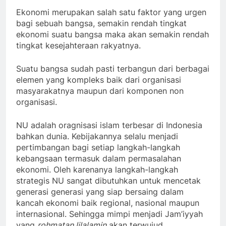
Ekonomi merupakan salah satu faktor yang urgen
bagi sebuah bangsa, semakin rendah tingkat
ekonomi suatu bangsa maka akan semakin rendah
tingkat kesejahteraan rakyatnya.
Suatu bangsa sudah pasti terbangun dari berbagai
elemen yang kompleks baik dari organisasi
masyarakatnya maupun dari komponen non
organisasi.
NU adalah oragnisasi islam terbesar di Indonesia
bahkan dunia. Kebijakannya selalu menjadi
pertimbangan bagi setiap langkah-langkah
kebangsaan termasuk dalam permasalahan
ekonomi. Oleh karenanya langkah-langkah
strategis NU sangat dibutuhkan untuk mencetak
generasi generasi yang siap bersaing dalam
kancah ekonomi baik regional, nasional maupun
internasional. Sehingga mimpi menjadi Jam’iyyah
yang
rohmatan lilalamin
akan terwujud.