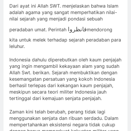
Dari ayat ini Allah SWT. menjelaskan bahwa Islam
adalah agama yang sangat memperhatikan nilai-
nilai sejarah yang menjadi pondasi sebuah
فانظروا
peradaban umat. Perintah
mendorong
kita untuk melek terhadap sejarah peradaban para
leluhur.
Indonesia dahulu diperebutkan oleh kaum penjajah
yang ingin mengambil kekayaan alam yang sudah
Allah Swt. berikan. Sejarah membuktikan dengan
kesemangatan persatuan yang kokoh Indonesia
berhasil terlepas dari kekangan kaum penjajah,
meskipun secara teori militer Indonesia jauh
tertinggal dari kemajuan senjata penjajah.
Zaman kini telah berubah, perang tidak lagi
menggunakan senjata dan ribuan serdadu. Dalam
mempertahankan eksistensi negara tidak cukup