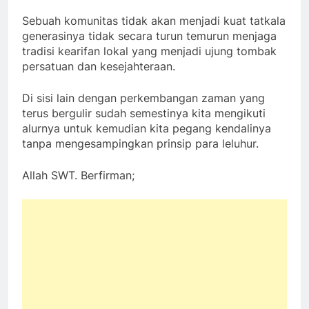
Sebuah komunitas tidak akan menjadi kuat tatkala
generasinya tidak secara turun temurun menjaga
tradisi kearifan lokal yang menjadi ujung tombak
persatuan dan kesejahteraan.
Di sisi lain dengan perkembangan zaman yang
terus bergulir sudah semestinya kita mengikuti
alurnya untuk kemudian kita pegang kendalinya
tanpa mengesampingkan prinsip para leluhur.
Allah SWT. Berfirman;