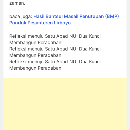
zaman.
baca juga:
Hasil Bahtsul Masail Penutupan (BMP)
Pondok Pesanteren Lirboyo
Refleksi menuju Satu Abad NU; Dua Kunci
Membangun Peradaban
Refleksi menuju Satu Abad NU; Dua Kunci
Membangun Peradaban
Refleksi menuju Satu Abad NU; Dua Kunci
Membangun Peradaban