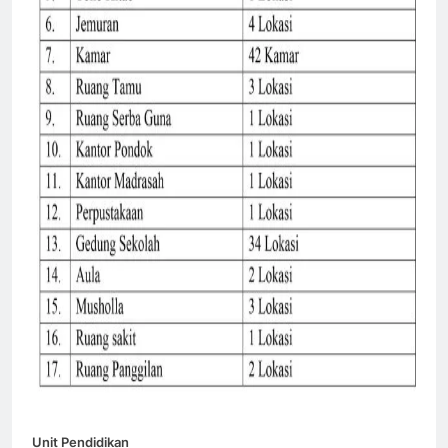
Unit Pendidikan