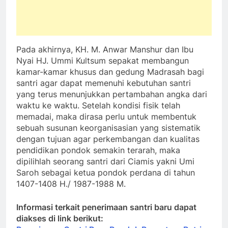
Pada akhirnya, KH. M. Anwar Manshur dan Ibu
Nyai HJ. Ummi Kultsum sepakat membangun
kamar-kamar khusus dan gedung Madrasah bagi
santri agar dapat memenuhi kebutuhan santri
yang terus menunjukkan pertambahan angka dari
waktu ke waktu. Setelah kondisi fisik telah
memadai, maka dirasa perlu untuk membentuk
sebuah susunan keorganisasian yang sistematik
dengan tujuan agar perkembangan dan kualitas
pendidikan pondok semakin terarah, maka
dipilihlah seorang santri dari Ciamis yakni Umi
Saroh sebagai ketua pondok perdana di tahun
1407-1408 H./ 1987-1988 M.
Informasi terkait penerimaan santri baru dapat
diakses di link berikut: