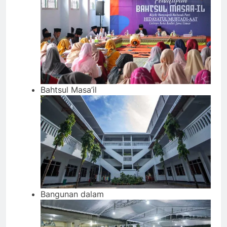
Bahtsul Masa’il
Bangunan dalam