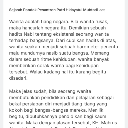
Sejarah Pondok Pesantren Putri Hidayatul Mubtadi-aat
Wanita adalah tiang negara. Bila wanita rusak,
maka hancurlah negara itu. Demikian sebuah
hadits Nabi tentang eksistensi seorang wanita
terhadap bangsanya. Dari cuplikan hadits di atas,
wanita seakan menjadi sebuah barometer penentu
maju mundurnya nasib suatu bangsa. Memang
dalam sebuah ritme kehidupan, wanita banyak
memberikan corak warna bagi kehidupan
tersebut. Walau kadang hal itu kurang begitu
disadari.
Maka jelas sudah, bila seorang wanita
membutuhkan pendidikan dan pelajaran sebagai
bekal persiapan diri menjadi tiang-tiang yang
kokoh bagi bangsa-bangsa mereka. Menilik
begitu, dibutuhkannya pendidikan bagi kaum
wanita. Maka dengan alasan tersebut, KH. Mahrus