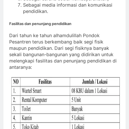
Sebagai media informasi dan komunikasi
pendidikan.
Fasilitas dan penunjang pendidikan
Dari tahun ke tahun alhamdulillah Pondok
Pesantren terus berkembang baik segi fisik
maupun pendidikan. Dari segi fisiknya banyak
sekali bangunan-bangunan yang didirikan untuk
melengkapi fasilitas dan penunjang pendidikan di
antaranya: