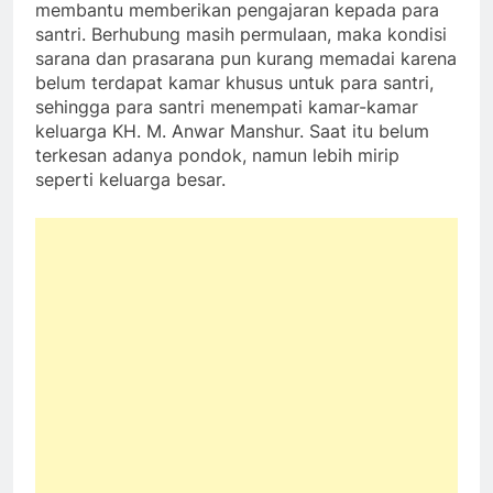
membantu memberikan pengajaran kepada para
santri. Berhubung masih permulaan, maka kondisi
sarana dan prasarana pun kurang memadai karena
belum terdapat kamar khusus untuk para santri,
sehingga para santri menempati kamar-kamar
keluarga KH. M. Anwar Manshur. Saat itu belum
terkesan adanya pondok, namun lebih mirip
seperti keluarga besar.