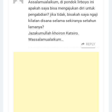
Assalamualaikum, di pondok lirboyo ini
apakah saya bisa mengajukan diri untuk
pengabdian? jika tidak, bisakah saya ngaji
kilatan disana selama sekiranya setahun
lamanya?
Jazakumullah khoiron Katsiro.
Wassalamualaikum…
REPLY