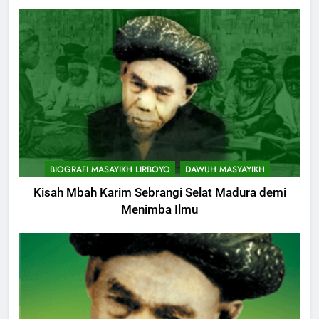
BIOGRAFI MASAYIKH LIRBOYO
DAWUH MASYAYIKH
Kisah Mbah Karim Sebrangi Selat Madura demi
Menimba Ilmu