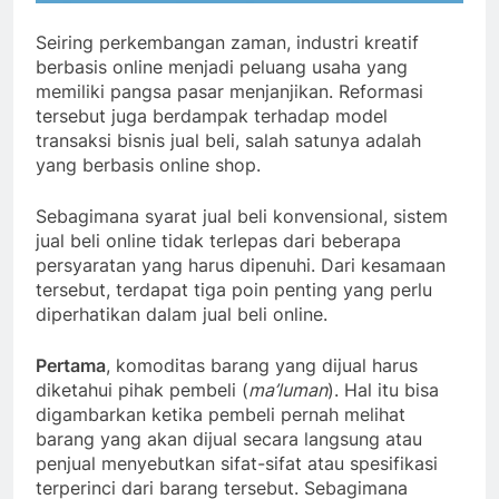
Seiring perkembangan zaman, industri kreatif
berbasis online menjadi peluang usaha yang
memiliki pangsa pasar menjanjikan. Reformasi
tersebut juga berdampak terhadap model
transaksi bisnis jual beli, salah satunya adalah
yang berbasis online shop.
Sebagimana syarat jual beli konvensional, sistem
jual beli online tidak terlepas dari beberapa
persyaratan yang harus dipenuhi. Dari kesamaan
tersebut, terdapat tiga poin penting yang perlu
diperhatikan dalam jual beli online.
Pertama
, komoditas barang yang dijual harus
diketahui pihak pembeli (
ma’luman
). Hal itu bisa
digambarkan ketika pembeli pernah melihat
barang yang akan dijual secara langsung atau
penjual menyebutkan sifat-sifat atau spesifikasi
terperinci dari barang tersebut. Sebagimana