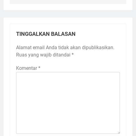
TINGGALKAN BALASAN
Alamat email Anda tidak akan dipublikasikan.
Ruas yang wajib ditandai
*
Komentar
*