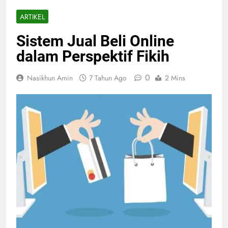
ARTIKEL
Sistem Jual Beli Online
dalam Perspektif Fikih
0
Nasikhun Amin
7 Tahun Ago
2 Mins