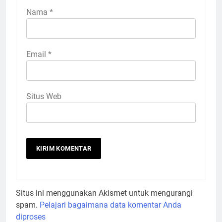
Nama
*
Email
*
Situs Web
Situs ini menggunakan Akismet untuk mengurangi
spam.
Pelajari bagaimana data komentar Anda
diproses