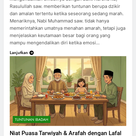
Rasulullah saw. memberikan tuntunan berupa dzikir
dan amalan tertentu ketika seseorang sedang marah.
Menariknya, Nabi Muhammad saw. tidak hanya
memerintahkan umatnya menahan amarah, tetapi juga
menjelaskan keutamaan besar bagi orang yang
mampu mengendalikan diri ketika emosi…
Lanjutkan
TUNTUNAN IBADAH
Niat Puasa Tarwiyah & Arafah dengan Lafal