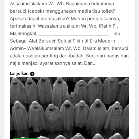
Assaamu’alaikum Wr. Wb. Bagaimana hukumnya
bersuci (cebok) menggunakan media tisu toilet?
Apakah dapat mensucikan? Mohon penjelasannya,
terimakasih. Wassalamu’alaikum Wr. Wb. (Ratih P.,
Majalengka) _________________________________ Tisu
Sebagai Alat Bersuci: Solusi Fikih di Era Modern
Admin- Wa’alaikumsalam Wr. Wb. Dalam Islam, bersuci
adalah bagian penting dari ibadah. Suci dari hadas dan
najis menjadi syarat sahnya salat. Dan…
Lanjutkan