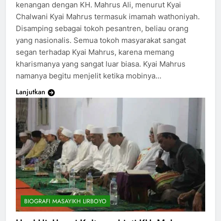
kenangan dengan KH. Mahrus Ali, menurut Kyai
Chalwani Kyai Mahrus termasuk imamah wathoniyah.
Disamping sebagai tokoh pesantren, beliau orang
yang nasionalis. Semua tokoh masyarakat sangat
segan terhadap Kyai Mahrus, karena memang
kharismanya yang sangat luar biasa. Kyai Mahrus
namanya begitu menjelit ketika mobinya…
Lanjutkan
BIOGRAFI MASAYIKH LIRBOYO