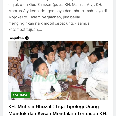
diajak oleh Gus Zamzam(putra KH. Mahrus Aly). KH.
Mahrus Aly kenal dengan saya dan tahu rumah saya di
Mojokerto. Dalam perjalanan, jika beliau
menginginkan naik mobil cepat untuk sampai
ketempat tujuan,…
Lanjutkan
ANGKRING
KH. Muhsin Ghozali: Tiga Tipologi Orang
Mondok dan Kesan Mendalam Terhadap KH.