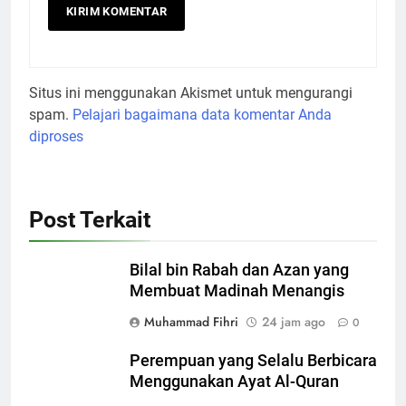
Situs ini menggunakan Akismet untuk mengurangi
spam.
Pelajari bagaimana data komentar Anda
diproses
Post Terkait
Bilal bin Rabah dan Azan yang
Membuat Madinah Menangis
Muhammad Fihri
24 jam ago
0
Perempuan yang Selalu Berbicara
Menggunakan Ayat Al-Quran