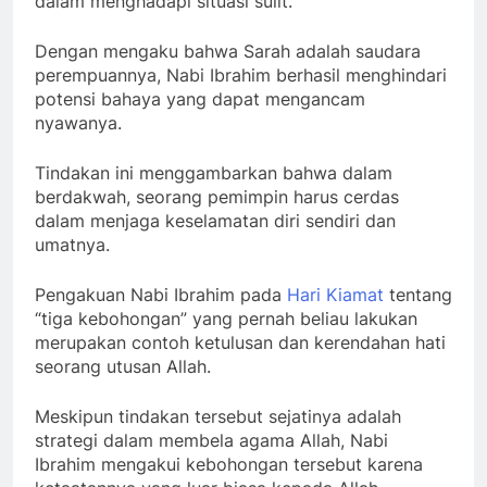
dalam menghadapi situasi sulit.
Dengan mengaku bahwa Sarah adalah saudara
perempuannya, Nabi Ibrahim berhasil menghindari
potensi bahaya yang dapat mengancam
nyawanya.
Tindakan ini menggambarkan bahwa dalam
berdakwah, seorang pemimpin harus cerdas
dalam menjaga keselamatan diri sendiri dan
umatnya.
Pengakuan Nabi Ibrahim pada
Hari Kiamat
tentang
“tiga kebohongan” yang pernah beliau lakukan
merupakan contoh ketulusan dan kerendahan hati
seorang utusan Allah.
Meskipun tindakan tersebut sejatinya adalah
strategi dalam membela agama Allah, Nabi
Ibrahim mengakui kebohongan tersebut karena