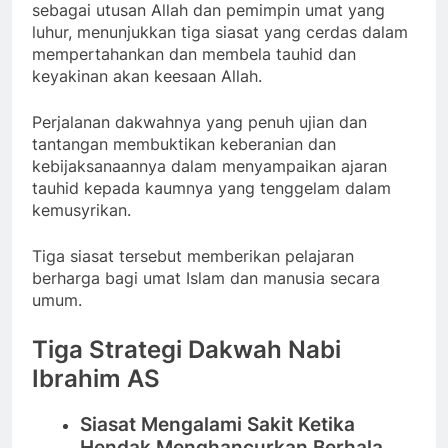
sebagai utusan Allah dan pemimpin umat yang
luhur, menunjukkan tiga siasat yang cerdas dalam
mempertahankan dan membela tauhid dan
keyakinan akan keesaan Allah.
Perjalanan dakwahnya yang penuh ujian dan
tantangan membuktikan keberanian dan
kebijaksanaannya dalam menyampaikan ajaran
tauhid kepada kaumnya yang tenggelam dalam
kemusyrikan.
Tiga siasat tersebut memberikan pelajaran
berharga bagi umat Islam dan manusia secara
umum.
Tiga Strategi Dakwah Nabi
Ibrahim AS
Siasat Mengalami Sakit Ketika
Hendak Menghancurkan Berhala