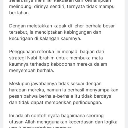
melindungi dirinya sendiri, ternyata tidak mampu
bertahan.
Dengan meletakkan kapak di leher berhala besar
tersebut, ia menciptakan kebingungan dan
kecurigaan di kalangan kaumnya.
Penggunaan retorika ini menjadi bagian dari
strategi Nabi Ibrahim untuk membuka mata
kaumnya terhadap kebodohan mereka dalam
menyembah berhala.
Meskipun jawabannya tidak sesuai dengan
harapan mereka, namun ia berhasil menyampaikan
pesan bahwa berhala-berhala itu tidak berdaya
dan tidak dapat memberikan perlindungan.
Ini adalah contoh nyata bagaimana seorang
utusan Allah menggunakan kecerdasan dan logika
untuk menyadarkan umatnya.