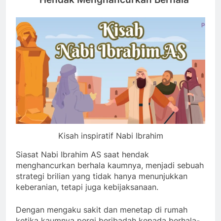
Kisah inspiratif Nabi Ibrahim
Siasat Nabi Ibrahim AS saat hendak
menghancurkan berhala kaumnya, menjadi sebuah
strategi brilian yang tidak hanya menunjukkan
keberanian, tetapi juga kebijaksanaan.
Dengan mengaku sakit dan menetap di rumah
ketika kaumnya pergi beribadah kepada berhala-