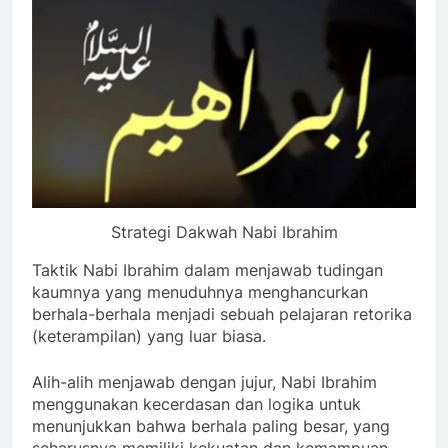
Strategi Dakwah Nabi Ibrahim
Taktik Nabi Ibrahim dalam menjawab tudingan
kaumnya yang menuduhnya menghancurkan
berhala-berhala menjadi sebuah pelajaran retorika
(keterampilan) yang luar biasa.
Alih-alih menjawab dengan jujur, Nabi Ibrahim
menggunakan kecerdasan dan logika untuk
menunjukkan bahwa berhala paling besar, yang
seharusnya memiliki kekuatan dan kemampuan