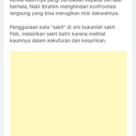
berhala, Nabi Ibrahim menghindari konfrontasi
langsung yang bisa merugikan misi dakwahnya.
Penggunaan kata “sakit” di sini bukanlah sakit
fisik, melainkan sakit batin karena melihat
kaumnya dalam kekufuran dan kesyirikan.