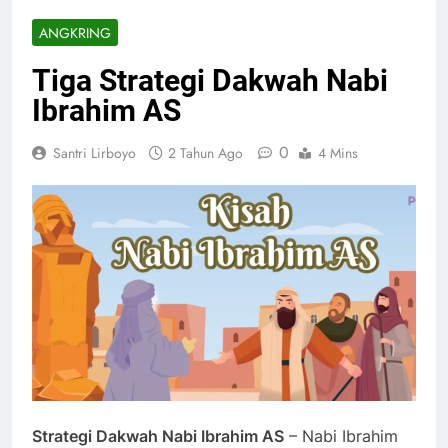
ANGKRING
Tiga Strategi Dakwah Nabi
Ibrahim AS
0
Santri Lirboyo
2 Tahun Ago
4 Mins
Strategi Dakwah
Nabi Ibrahim AS
– Nabi Ibrahim