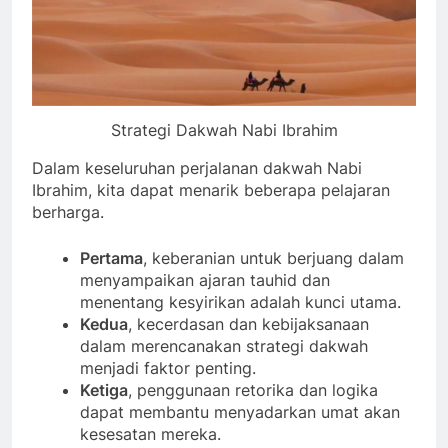
Strategi Dakwah Nabi Ibrahim
Dalam keseluruhan perjalanan dakwah Nabi
Ibrahim, kita dapat menarik beberapa pelajaran
berharga.
Pertama
, keberanian untuk berjuang dalam
menyampaikan ajaran tauhid dan
menentang kesyirikan adalah kunci utama.
Kedua
, kecerdasan dan kebijaksanaan
dalam merencanakan strategi dakwah
menjadi faktor penting.
Ketiga
, penggunaan retorika dan logika
dapat membantu menyadarkan umat akan
kesesatan mereka.