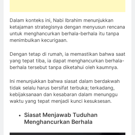
Dalam konteks ini, Nabi Ibrahim menunjukkan
ketajaman strategisnya dengan menyusun rencana
untuk menghancurkan berhala-berhala itu tanpa
menimbulkan kecurigaan.
Dengan tetap di rumah, ia memastikan bahwa saat
yang tepat tiba, ia dapat menghancurkan berhala-
berhala tersebut tanpa diketahui oleh kaumnya.
Ini menunjukkan bahwa siasat dalam berdakwah
tidak selalu harus bersifat terbuka; terkadang,
kebijaksanaan dan kesabaran dalam menunggu
waktu yang tepat menjadi kunci kesuksesan.
Siasat Menjawab Tuduhan
Menghancurkan Berhala