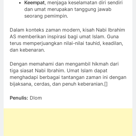
Keempat
, menjaga keselamatan diri sendiri
dan umat merupakan tanggung jawab
seorang pemimpin.
Dalam konteks zaman modern, kisah Nabi Ibrahim
AS memberikan inspirasi bagi umat Islam. Guna
terus memperjuangkan nilai-nilai tauhid, keadilan,
dan kebenaran.
Dengan memahami dan mengambil hikmah dari
tiga siasat Nabi Ibrahim. Umat Islam dapat
menghadapi berbagai tantangan zaman ini dengan
bijaksana, cerdas, dan penuh keberanian.[]
Penulis
:
Dlom