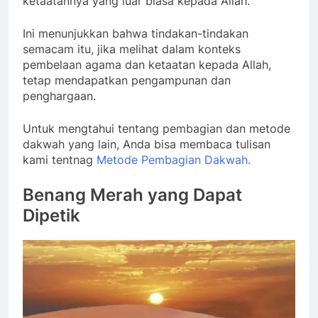
ketaatannya yang luar biasa kepada Allah.
Ini menunjukkan bahwa tindakan-tindakan
semacam itu, jika melihat dalam konteks
pembelaan agama dan ketaatan kepada Allah,
tetap mendapatkan pengampunan dan
penghargaan.
Untuk mengtahui tentang pembagian dan metode
dakwah yang lain, Anda bisa membaca tulisan
kami tentnag
Metode Pembagian Dakwah.
Benang Merah yang Dapat
Dipetik