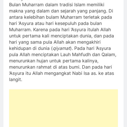
Bulan Muharram dalam tradisi Islam memiliki
makna yang dalam dan sejarah yang panjang. Di
antara kelebihan bulam Muharram terletak pada
hari ‘Asyura atau hari kesepuluh pada bulan
Muharram. Karena pada hari ‘Asyura itulah Allah
untuk pertama kali menciptakan dunia, dan pada
hari yang sama pula Allah akan mengakhiri
kehidupan di dunia (
qiyamat
). Pada hari ‘Asyura
pula Allah menciptakan Lauh Mahfudh dan Qalam,
menurunkan hujan untuk pertama kalinya,
menurunkan rahmat di atas bumi. Dan pada hari
‘Asyura itu Allah mengangkat Nabi Isa as. ke atas
langit.