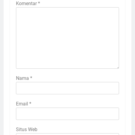
Komentar
*
Nama
*
Email
*
Situs Web