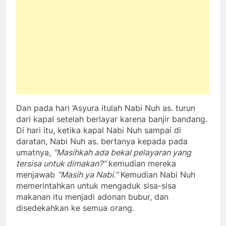
Dan pada hari ‘Asyura itulah Nabi Nuh as. turun
dari kapal setelah berlayar karena banjir bandang.
Di hari itu, ketika kapal Nabi Nuh sampai di
daratan, Nabi Nuh as. bertanya kepada pada
umatnya,
“Masihkah ada bekal pelayaran yang
tersisa untuk dimakan?”
kemudian mereka
menjawab
“Masih ya Nabi.”
Kemudian Nabi Nuh
memerintahkan untuk mengaduk sisa-sisa
makanan itu menjadi adonan bubur, dan
disedekahkan ke semua orang.