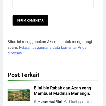
Situs ini menggunakan Akismet untuk mengurangi
spam.
Pelajari bagaimana data komentar Anda
diproses
Post Terkait
Bilal bin Rabah dan Azan yang
Membuat Madinah Menangis
Muhammad Fihri
3 hari ago
1