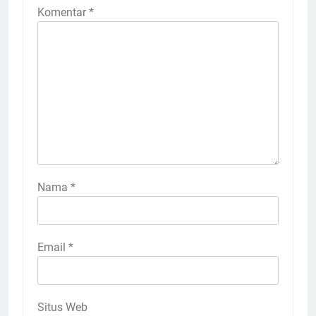
Komentar
*
Nama
*
Email
*
Situs Web