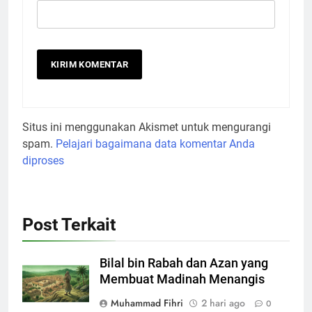
Situs ini menggunakan Akismet untuk mengurangi
spam.
Pelajari bagaimana data komentar Anda
diproses
Post Terkait
Bilal bin Rabah dan Azan yang
Membuat Madinah Menangis
Muhammad Fihri
2 hari ago
0