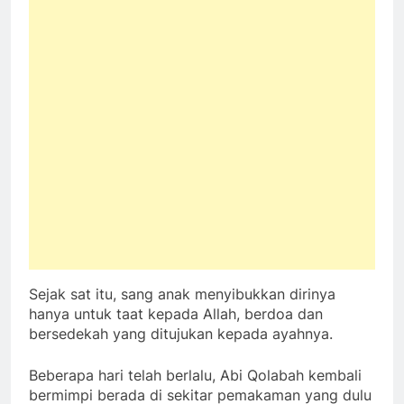
Sejak sat itu, sang anak menyibukkan dirinya
hanya untuk taat kepada Allah, berdoa dan
bersedekah yang ditujukan kepada ayahnya.
Beberapa hari telah berlalu, Abi Qolabah kembali
bermimpi berada di sekitar pemakaman yang dulu