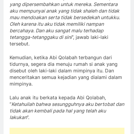
yang dipersembahkan untuk mereka. Sementara
aku mempunyai anak yang tidak shaleh dan tidak
mau mendoakan serta tidak bersedekah untukku.
Oleh karena itu aku tidak memiliki nampan
bercahaya. Dan aku sangat malu terhadap
tetangga-tetanggaku di sini
”, jawab laki-laki
tersebut.
Kemudian, ketika Abi Qolabah terbangun dari
tidurnya, segera dia menuju rumah si anak yang
disebut oleh laki-laki dalam mimpinya itu. Dan
menceritakan semua kejadian yang dialami dalam
mimpinya.
Lalu anak itu berkata kepada Abi Qolabah,
“
Ketahuilah bahwa sesungguhnya aku bertobat dan
tidak akan kembali pada hal yang telah aku
lakukan
”.