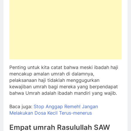
Penting untuk kita catat bahwa meski ibadah haji
mencakup amalan umrah di dalamnya,
pelaksanaan haji tidaklah menggugurkan
kewajiban umrah bagi mereka yang berpendapat
bahwa Umrah adalah ibadah mandiri yang wajib.
Baca juga:
Stop Anggap Remeh! Jangan
Melakukan Dosa Kecil Terus-menerus
Empat umrah Rasulullah SAW