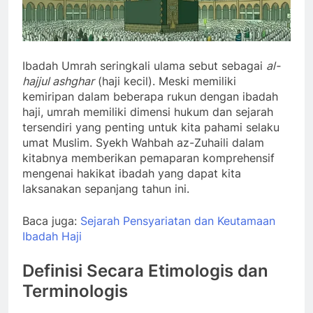
Ibadah Umrah seringkali ulama sebut sebagai
al-
hajjul ashghar
(haji kecil). Meski memiliki
kemiripan dalam beberapa rukun dengan ibadah
haji, umrah memiliki dimensi hukum dan sejarah
tersendiri yang penting untuk kita pahami selaku
umat Muslim. Syekh Wahbah az-Zuhaili dalam
kitabnya memberikan pemaparan komprehensif
mengenai hakikat ibadah yang dapat kita
laksanakan sepanjang tahun ini.
Baca juga:
Sejarah Pensyariatan dan Keutamaan
Ibadah Haji
Definisi Secara Etimologis dan
Terminologis