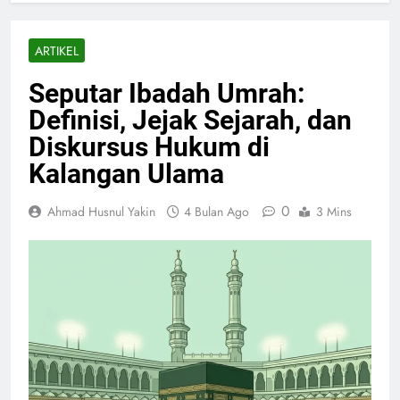
ARTIKEL
Seputar Ibadah Umrah:
Definisi, Jejak Sejarah, dan
Diskursus Hukum di
Kalangan Ulama
0
Ahmad Husnul Yakin
4 Bulan Ago
3 Mins