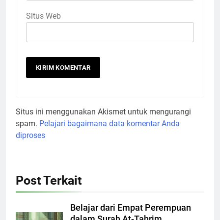
Situs Web
Situs ini menggunakan Akismet untuk mengurangi
spam.
Pelajari bagaimana data komentar Anda
diproses
Post Terkait
Belajar dari Empat Perempuan
dalam Surah At-Tahrim