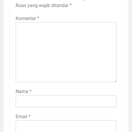
Ruas yang wajib ditandai
*
Komentar
*
Nama
*
Email
*