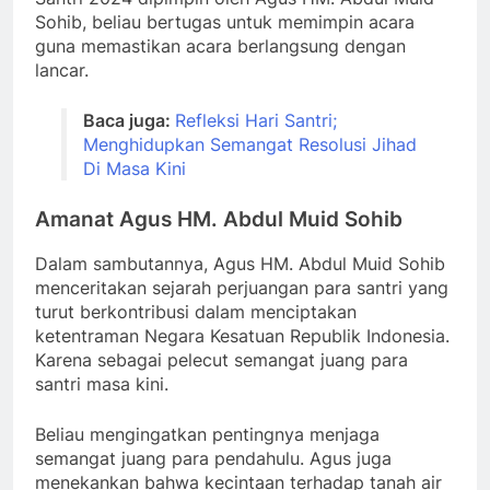
Sohib, beliau bertugas untuk memimpin acara
guna memastikan acara berlangsung dengan
lancar.
Baca juga:
Refleksi Hari Santri;
Menghidupkan Semangat Resolusi Jihad
Di Masa Kini
Amanat Agus HM. Abdul Muid Sohib
Dalam sambutannya, Agus HM. Abdul Muid Sohib
menceritakan sejarah perjuangan para santri yang
turut berkontribusi dalam menciptakan
ketentraman Negara Kesatuan Republik Indonesia.
Karena sebagai pelecut semangat juang para
santri masa kini.
Beliau mengingatkan pentingnya menjaga
semangat juang para pendahulu. Agus juga
menekankan bahwa kecintaan terhadap tanah air