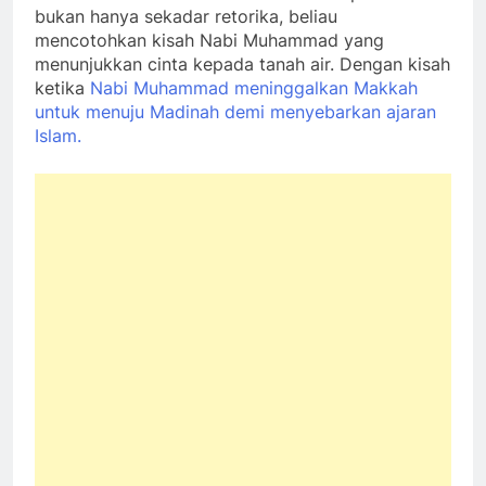
bukan hanya sekadar retorika, beliau
mencotohkan kisah Nabi Muhammad yang
menunjukkan cinta kepada tanah air. Dengan kisah
ketika
Nabi Muhammad meninggalkan Makkah
untuk menuju Madinah demi menyebarkan ajaran
Islam.