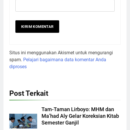
Situs ini menggunakan Akismet untuk mengurangi
spam.
Pelajari bagaimana data komentar Anda
diproses
Post Terkait
Tam-Taman Lirboyo: MHM dan
Ma’had Aly Gelar Koreksian Kitab
Semester Ganjil