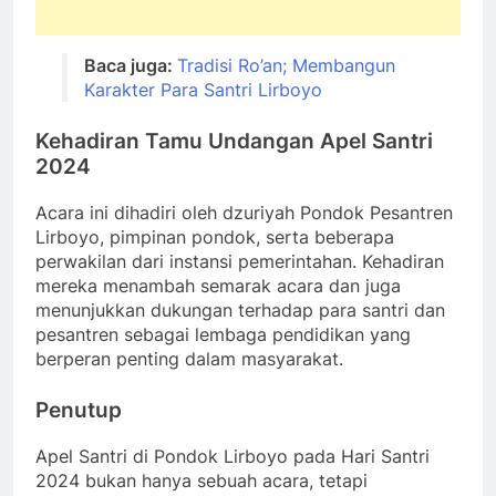
Baca juga:
Tradisi Ro’an; Membangun
Karakter Para Santri Lirboyo
Kehadiran Tamu Undangan
Apel Santri
2024
Acara ini dihadiri oleh dzuriyah Pondok Pesantren
Lirboyo, pimpinan pondok, serta beberapa
perwakilan dari instansi pemerintahan. Kehadiran
mereka menambah semarak acara dan juga
menunjukkan dukungan terhadap para santri dan
pesantren sebagai lembaga pendidikan yang
berperan penting dalam masyarakat.
Penutup
Apel Santri di Pondok Lirboyo pada Hari Santri
2024 bukan hanya sebuah acara, tetapi