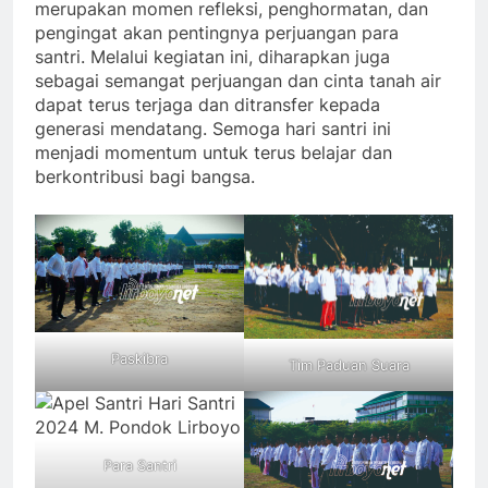
merupakan momen refleksi, penghormatan, dan
pengingat akan pentingnya perjuangan para
santri. Melalui kegiatan ini, diharapkan juga
sebagai semangat perjuangan dan cinta tanah air
dapat terus terjaga dan ditransfer kepada
generasi mendatang. Semoga hari santri ini
menjadi momentum untuk terus belajar dan
berkontribusi bagi bangsa.
Paskibra
Tim Paduan Suara
Para Santri