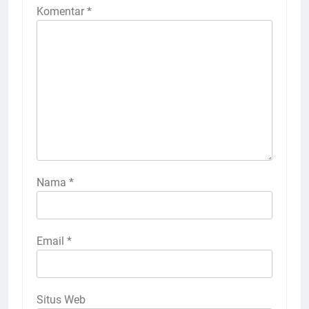
Komentar
*
Nama
*
Email
*
Situs Web