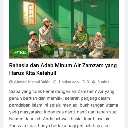
ARTIKEL
Rahasia dan Adab Minum Air Zamzam yang
Harus Kita Ketahui!
Ahmad Husnul Yakin
1 bulan ago
0
3 mins
Siapa yang tidak kenal dengan air Zamzam? Air yang
penuh berkah dan memiliki sejarah panjang dalam
peradaban Islam ini selalu menjadi buah tangan utama
yang masyarakat Indonesia nanti-nanti dari tanah suci.
Namun, tahukah Anda bahwa khasiat luar biasa air
Zamzam tidak hanya berlaku bagi jemaah haji atau