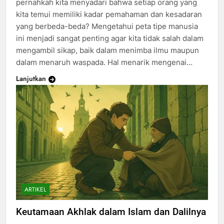
pernahkah kita menyadari bahwa setiap orang yang
kita temui memiliki kadar pemahaman dan kesadaran
yang berbeda-beda? Mengetahui peta tipe manusia
ini menjadi sangat penting agar kita tidak salah dalam
mengambil sikap, baik dalam menimba ilmu maupun
dalam menaruh waspada. Hal menarik mengenai…
Lanjutkan
ARTIKEL
Keutamaan Akhlak dalam Islam dan Dalilnya