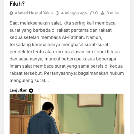
Fikih?
Ahmad Husnul Yakin
4 minggu ago
0
3 mins
Saat melaksanakan salat, kita sering kali membaca
surat yang berbeda di rakaat pertama dan rakaat
kedua setelah membaca Al-Fatihah. Namun,
terkadang karena hanya menghafal surat-surat
pendek tertentu atau karena alasan lain seperti lupa
dan sesamanya, muncul beberapa kasus beberapa
imam salat membaca surat yang sama persis di kedua
rakaat tersebut. Pertanyaannya: bagaimanakah hukum
mengulang surat…
Lanjutkan