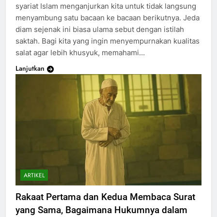
syariat Islam menganjurkan kita untuk tidak langsung
menyambung satu bacaan ke bacaan berikutnya. Jeda
diam sejenak ini biasa ulama sebut dengan istilah
saktah. Bagi kita yang ingin menyempurnakan kualitas
salat agar lebih khusyuk, memahami…
Lanjutkan
ARTIKEL
Rakaat Pertama dan Kedua Membaca Surat
yang Sama, Bagaimana Hukumnya dalam