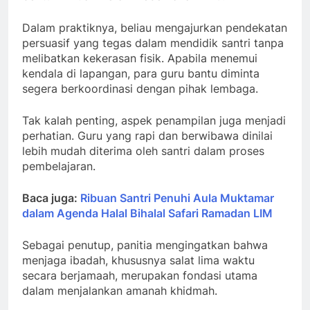
Dalam praktiknya, beliau mengajurkan pendekatan
persuasif yang tegas dalam mendidik santri tanpa
melibatkan kekerasan fisik. Apabila menemui
kendala di lapangan, para guru bantu diminta
segera berkoordinasi dengan pihak lembaga.
Tak kalah penting, aspek penampilan juga menjadi
perhatian. Guru yang rapi dan berwibawa dinilai
lebih mudah diterima oleh santri dalam proses
pembelajaran.
Baca juga:
Ribuan Santri Penuhi Aula Muktamar
dalam Agenda Halal Bihalal Safari Ramadan LIM
Sebagai penutup, panitia mengingatkan bahwa
menjaga ibadah, khususnya salat lima waktu
secara berjamaah, merupakan fondasi utama
dalam menjalankan amanah khidmah.