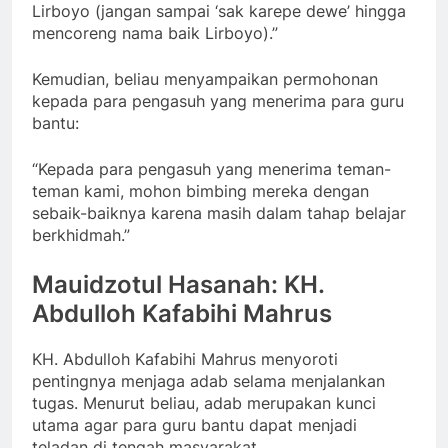
Lirboyo (jangan sampai ‘sak karepe dewe’ hingga
mencoreng nama baik Lirboyo).”
Kemudian, beliau menyampaikan permohonan
kepada para pengasuh yang menerima para guru
bantu:
“Kepada para pengasuh yang menerima teman-
teman kami, mohon bimbing mereka dengan
sebaik-baiknya karena masih dalam tahap belajar
berkhidmah.”
Mauidzotul Hasanah: KH.
Abdulloh Kafabihi Mahrus
KH. Abdulloh Kafabihi Mahrus menyoroti
pentingnya menjaga adab selama menjalankan
tugas. Menurut beliau, adab merupakan kunci
utama agar para guru bantu dapat menjadi
teladan di tengah masyarakat.