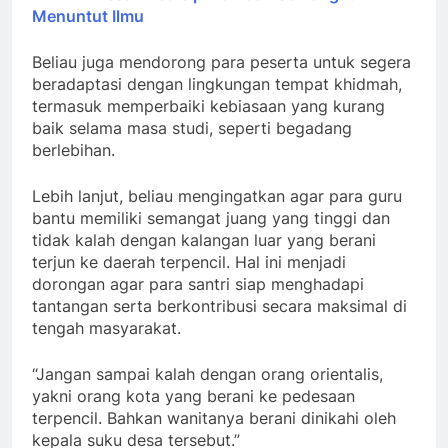
Menuntut Ilmu
Beliau juga mendorong para peserta untuk segera
beradaptasi dengan lingkungan tempat khidmah,
termasuk memperbaiki kebiasaan yang kurang
baik selama masa studi, seperti begadang
berlebihan.
Lebih lanjut, beliau mengingatkan agar para guru
bantu memiliki semangat juang yang tinggi dan
tidak kalah dengan kalangan luar yang berani
terjun ke daerah terpencil. Hal ini menjadi
dorongan agar para santri siap menghadapi
tantangan serta berkontribusi secara maksimal di
tengah masyarakat.
“Jangan sampai kalah dengan orang orientalis,
yakni orang kota yang berani ke pedesaan
terpencil. Bahkan wanitanya berani dinikahi oleh
kepala suku desa tersebut.”