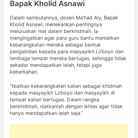
Bapak Kholid Asnawi
Dalam sambutannya, dosen Ma’had Aly, Bapak
Kholid Asnawi, menekankan pentingnya
meluruskan niat dalam berkhidmah. Ia
mengingatkan agar para guru bantu meniatkan
keberangkatan mereka sebagai bentuk
pengabdian kepada para masyayikh Lirboyo dan
lembaga tempat mereka bertugas, sehingga tidak
sekadar mendapatkan lelah, tetapi juga
keberkahan.
“Niatkan keberangkatan kalian sebagai khidmah
kepada masyayikh Lirboyo dan masyayikh di
tempat kalian bertugas. Dalam rangka
berkhidmah, niatkanlah dengan ikhlas agar tidak
hanya mendapatkan lelah saja.”