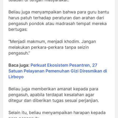
Beliau juga menyampaikan bahwa para guru bantu
harus patuh terhadap peraturan dan arahan dari
pengasuh pondok atau madrasah tempat mereka
bertugas:
“Menjadi makmum, menjadi khodim. Jangan
melakukan perkara-perkara tanpa seizin
pengasuh.”
Baca juga:
Perkuat Ekosistem Pesantren, 27
Satuan Pelayanan Pemenuhan Gizi Diresmikan di
Lirboyo
Beliau juga memberikan amanat kepada para
pengasuh, apabila terdapat kesalahan agar
ditegur dan diberikan tugas sesuai perjanjian.
Selain itu, beliau menyampaikan harapan kepada