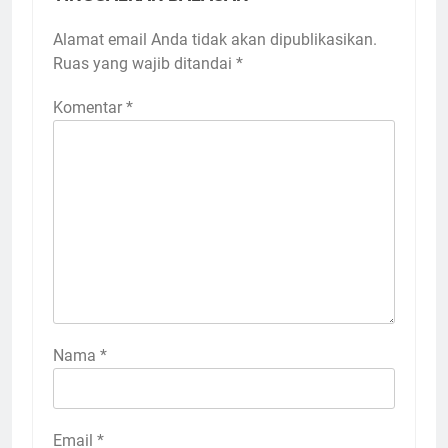
Alamat email Anda tidak akan dipublikasikan.
Ruas yang wajib ditandai
*
Komentar
*
Nama
*
Email
*