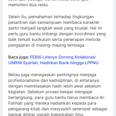
memohon doa restu.
Selain itu, pemahaman terhadap lingkungan
pesantren dan kemampuan membaca karakter
santri menjadi langkah awal yang krusial. Hal ini
perlu guru bantu imbangi dengan koordinasi yang
baik terkait kurikulum serta penerapan metode
pengajaran di masing-masing lembaga.
Baca juga:
FEBIS Lirboyo Dorong Kolaborasi
UMKM Syariah, Hadirkan Bank hingga LPPNU
Beliau juga menegaskan pentingnya menjaga
profesionalisme dan kedisiplinan, di antaranya
dengan membiasakan hadir lebih awal sebelum
kegiatan. Sebelum proses belajar mengajar
berlangsung, para guru bantu harus membaca Al-
Fatihah yang mereka hadiahkan kepada para
pengarang kitab dan masyayikh setempat sebagai
bentuk ikhtiar meraih keberkahan ilmu.