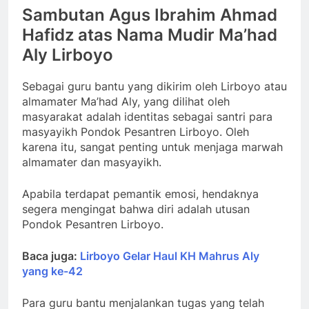
Sambutan Agus Ibrahim Ahmad
Hafidz atas Nama Mudir Ma’had
Aly Lirboyo
Sebagai guru bantu yang dikirim oleh Lirboyo atau
almamater Ma’had Aly, yang dilihat oleh
masyarakat adalah identitas sebagai santri para
masyayikh Pondok Pesantren Lirboyo. Oleh
karena itu, sangat penting untuk menjaga marwah
almamater dan masyayikh.
Apabila terdapat pemantik emosi, hendaknya
segera mengingat bahwa diri adalah utusan
Pondok Pesantren Lirboyo.
Baca juga:
Lirboyo Gelar Haul KH Mahrus Aly
yang ke-42
Para guru bantu menjalankan tugas yang telah