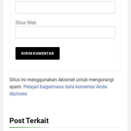
Situs Web
Situs ini menggunakan Akismet untuk mengurangi
spam.
Pelajari bagaimana data komentar Anda
diproses
Post Terkait