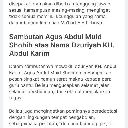
disepakati dan akan diberikan tanggung jawab
sesuai kemampuan masing-masing, mengingat
tidak semua memiliki keunggulan yang sama
dalam bidang keilmuan Ma’had Aly Lirboyo.
Sambutan Agus Abdul Muid
Shohib atas Nama Dzuriyah KH.
Abdul Karim
Dalam sambutannya mewakili dzuriyah KH. Abdul
Karim, Agus Abdul Muid Shohib menyampaikan
pesan singkat namun sarat makna kepada para
guru bantu. Beliau mengucapkan selamat jalan,
selamat berkhidmah, dan selamat menjalankan
tugas.
Beliau juga mengingatkan pentingnya beradaptasi
dengan lingkungan tempat pengabdian,
sebagaimana pepatah, “di mana bumi dipijak, di