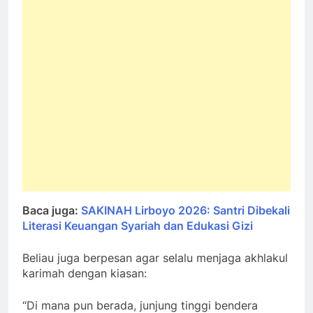
Baca juga:
SAKINAH Lirboyo 2026: Santri Dibekali
Literasi Keuangan Syariah dan Edukasi Gizi
Beliau juga berpesan agar selalu menjaga akhlakul
karimah dengan kiasan:
“Di mana pun berada, junjung tinggi bendera