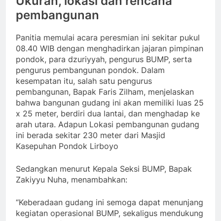
Ukuran, lokasi dan rencana
pembangunan
Panitia memulai acara peresmian ini sekitar pukul
08.40 WIB dengan menghadirkan jajaran pimpinan
pondok, para dzuriyyah, pengurus BUMP, serta
pengurus pembangunan pondok. Dalam
kesempatan itu, salah satu pengurus
pembangunan, Bapak Faris Zilham, menjelaskan
bahwa bangunan gudang ini akan memiliki luas 25
x 25 meter, berdiri dua lantai, dan menghadap ke
arah utara. Adapun Lokasi pembangunan gudang
ini berada sekitar 230 meter dari Masjid
Kasepuhan Pondok Lirboyo
Sedangkan menurut Kepala Seksi BUMP, Bapak
Zakiyyu Nuha, menambahkan:
“Keberadaan gudang ini semoga dapat menunjang
kegiatan operasional BUMP, sekaligus mendukung