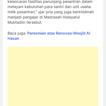
kelancaran fasilitas penunjang pesantren dalam
melayani kebutuhan para santri dan unit usaha
milik pesantren,” ujar pria yang juga berkhidmah
menjadi pengajar di Madrasah Hidayatul
Mubtadiin tersebut.
Baca juga:
Peresmian atas Renovasi Masjid Al
Hasan