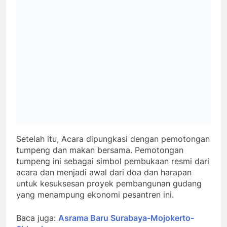
Setelah itu, Acara dipungkasi dengan pemotongan
tumpeng dan makan bersama. Pemotongan
tumpeng ini sebagai simbol pembukaan resmi dari
acara dan menjadi awal dari doa dan harapan
untuk kesuksesan proyek pembangunan gudang
yang menampung ekonomi pesantren ini.
Baca juga:
Asrama Baru Surabaya-Mojokerto-