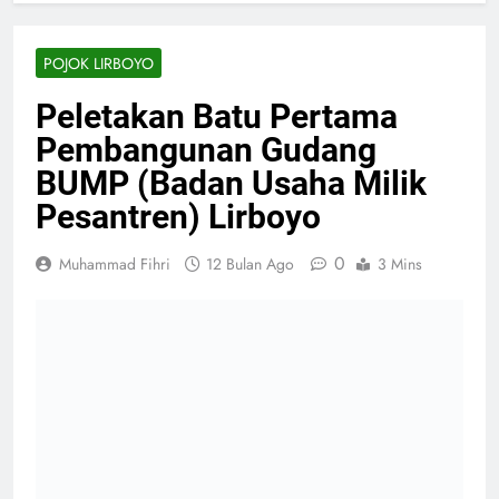
POJOK LIRBOYO
Peletakan Batu Pertama
Pembangunan Gudang
BUMP (Badan Usaha Milik
Pesantren) Lirboyo
0
Muhammad Fihri
12 Bulan Ago
3 Mins