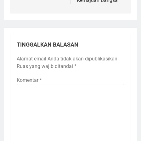
Kemajuan Bangsa
TINGGALKAN BALASAN
Alamat email Anda tidak akan dipublikasikan.
Ruas yang wajib ditandai
*
Komentar
*