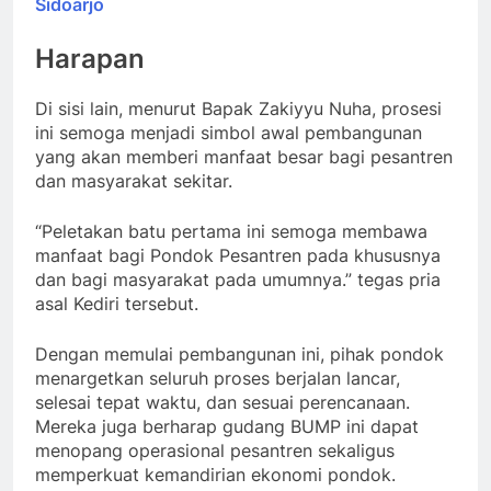
Sidoarjo
Harapan
Di sisi lain, menurut Bapak Zakiyyu Nuha, prosesi
ini semoga menjadi simbol awal pembangunan
yang akan memberi manfaat besar bagi pesantren
dan masyarakat sekitar.
“Peletakan batu pertama ini semoga membawa
manfaat bagi Pondok Pesantren pada khususnya
dan bagi masyarakat pada umumnya.” tegas pria
asal Kediri tersebut.
Dengan memulai pembangunan ini, pihak pondok
menargetkan seluruh proses berjalan lancar,
selesai tepat waktu, dan sesuai perencanaan.
Mereka juga berharap gudang BUMP ini dapat
menopang operasional pesantren sekaligus
memperkuat kemandirian ekonomi pondok.