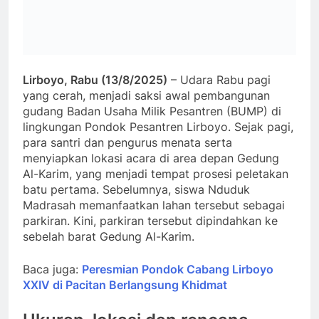
Lirboyo, Rabu (13/8/2025)
– Udara Rabu pagi
yang cerah, menjadi saksi awal pembangunan
gudang Badan Usaha Milik Pesantren (BUMP) di
lingkungan Pondok Pesantren Lirboyo. Sejak pagi,
para santri dan pengurus menata serta
menyiapkan lokasi acara di area depan Gedung
Al-Karim, yang menjadi tempat prosesi peletakan
batu pertama. Sebelumnya, siswa Nduduk
Madrasah memanfaatkan lahan tersebut sebagai
parkiran. Kini, parkiran tersebut dipindahkan ke
sebelah barat Gedung Al-Karim.
Baca juga:
Peresmian Pondok Cabang Lirboyo
XXIV di Pacitan Berlangsung Khidmat