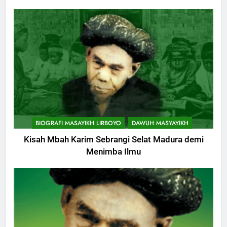
BIOGRAFI MASAYIKH LIRBOYO
DAWUH MASYAYIKH
Kisah Mbah Karim Sebrangi Selat Madura demi
Menimba Ilmu