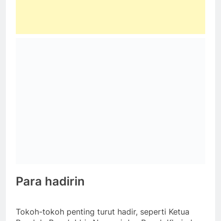
Para hadirin
Tokoh-tokoh penting turut hadir, seperti Ketua