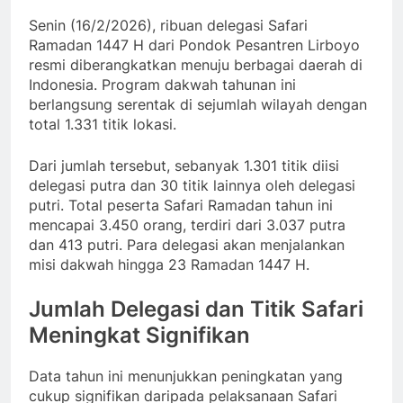
Senin (16/2/2026), ribuan delegasi Safari
Ramadan 1447 H dari Pondok Pesantren Lirboyo
resmi diberangkatkan menuju berbagai daerah di
Indonesia. Program dakwah tahunan ini
berlangsung serentak di sejumlah wilayah dengan
total 1.331 titik lokasi.
Dari jumlah tersebut, sebanyak 1.301 titik diisi
delegasi putra dan 30 titik lainnya oleh delegasi
putri. Total peserta Safari Ramadan tahun ini
mencapai 3.450 orang, terdiri dari 3.037 putra
dan 413 putri. Para delegasi akan menjalankan
misi dakwah hingga 23 Ramadan 1447 H.
Jumlah Delegasi dan Titik Safari
Meningkat Signifikan
Data tahun ini menunjukkan peningkatan yang
cukup signifikan daripada pelaksanaan Safari