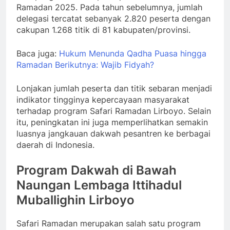
Ramadan 2025. Pada tahun sebelumnya, jumlah
delegasi tercatat sebanyak 2.820 peserta dengan
cakupan 1.268 titik di 81 kabupaten/provinsi.
Baca juga:
Hukum Menunda Qadha Puasa hingga
Ramadan Berikutnya: Wajib Fidyah?
Lonjakan jumlah peserta dan titik sebaran menjadi
indikator tingginya kepercayaan masyarakat
terhadap program Safari Ramadan Lirboyo. Selain
itu, peningkatan ini juga memperlihatkan semakin
luasnya jangkauan dakwah pesantren ke berbagai
daerah di Indonesia.
Program Dakwah di Bawah
Naungan Lembaga Ittihadul
Muballighin Lirboyo
Safari Ramadan merupakan salah satu program