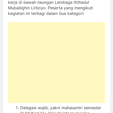
kerja di bawah naungan Lembaga Ittihadul
Muballighin Lirboyo. Peserta yang mengikuti
kegiatan ini terbagi dalam dua kategori:
Delegasi wajib, yakni mahasantri semester