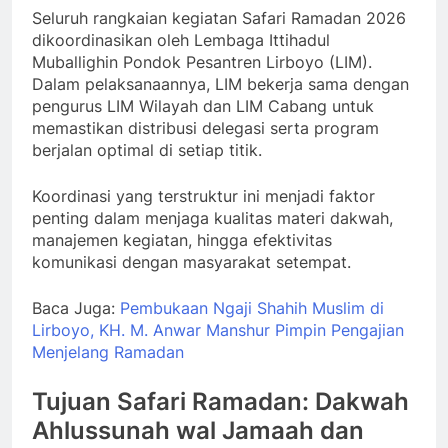
Seluruh rangkaian kegiatan Safari Ramadan 2026
dikoordinasikan oleh Lembaga Ittihadul
Muballighin Pondok Pesantren Lirboyo (LIM).
Dalam pelaksanaannya, LIM bekerja sama dengan
pengurus LIM Wilayah dan LIM Cabang untuk
memastikan distribusi delegasi serta program
berjalan optimal di setiap titik.
Koordinasi yang terstruktur ini menjadi faktor
penting dalam menjaga kualitas materi dakwah,
manajemen kegiatan, hingga efektivitas
komunikasi dengan masyarakat setempat.
Baca Juga:
Pembukaan Ngaji Shahih Muslim di
Lirboyo, KH. M. Anwar Manshur Pimpin Pengajian
Menjelang Ramadan
Tujuan Safari Ramadan: Dakwah
Ahlussunah wal Jamaah dan