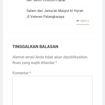
Salam dari Jama’ah Masjid Al Hijrah
Jl.Veteran Palangkaraya
REPLY
TINGGALKAN BALASAN
Alamat email Anda tidak akan dipublikasikan.
Ruas yang wajib ditandai
*
Komentar
*