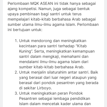
Perlombaan MQK ASEAN ini tidak hanya sebagai
ajang kompetisi. Namun, juga sebagai bentuk
upaya pembinaan bagi santri untuk terus
mempelajari kitab-kitab berbahasa Arab sebagai
sumber utama ilmu-ilmu agama Islam. Perlombaan
ini bertujuan untuk:
Untuk mendorong dan meningkatkan
kecintaan para santri terhadap “Kitab
Kuning”. Serta, meningkatkan kemampuan
santri dalam mengkaji, memahami dan
mendalami ilmu-ilmu agama Islam dari
sumber kitab-kitab berbahasa Arab.
Untuk menjalin silaturahim antar santri. Baik
yang berasal dari luar negeri ataupun yang
berasal dari pondok pesantren yang berada
di sekitar Lirboyo.
Untuk meningkatkan peran Pondok
Pesantren sebagai lembaga pendidikan
Islam dalam mencetak kader ulama dan