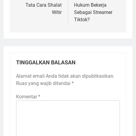
pos
Tata Cara Shalat
Hukum Bekerja
Witir
Sebagai Streamer
Tiktok?
TINGGALKAN BALASAN
Alamat email Anda tidak akan dipublikasikan.
Ruas yang wajib ditandai
*
Komentar
*