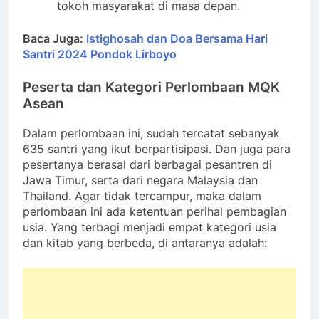
tokoh masyarakat di masa depan.
Baca Juga:
Istighosah dan Doa Bersama Hari
Santri 2024 Pondok Lirboyo
Peserta dan Kategori Perlombaan
MQK
Asean
Dalam perlombaan ini, sudah tercatat sebanyak
635 santri yang ikut berpartisipasi. Dan juga para
pesertanya berasal dari berbagai pesantren di
Jawa Timur, serta dari negara Malaysia dan
Thailand. Agar tidak tercampur, maka dalam
perlombaan ini ada ketentuan perihal pembagian
usia. Yang terbagi menjadi empat kategori usia
dan kitab yang berbeda, di antaranya adalah: