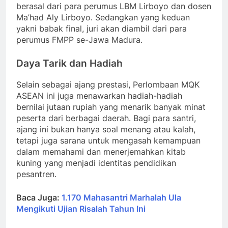
berasal dari para perumus LBM Lirboyo dan dosen
Ma’had Aly Lirboyo. Sedangkan yang keduan
yakni babak final, juri akan diambil dari para
perumus FMPP se-Jawa Madura.
Daya Tarik dan Hadiah
Selain sebagai ajang prestasi, Perlombaan MQK
ASEAN ini juga menawarkan hadiah-hadiah
bernilai jutaan rupiah yang menarik banyak minat
peserta dari berbagai daerah. Bagi para santri,
ajang ini bukan hanya soal menang atau kalah,
tetapi juga sarana untuk mengasah kemampuan
dalam memahami dan menerjemahkan kitab
kuning yang menjadi identitas pendidikan
pesantren.
Baca Juga:
1.170 Mahasantri Marhalah Ula
Mengikuti Ujian Risalah Tahun Ini