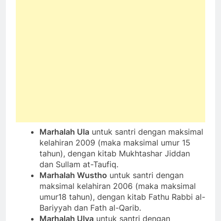
Marhalah Ula
untuk santri dengan maksimal
kelahiran 2009 (maka maksimal umur 15
tahun), dengan kitab Mukhtashar Jiddan
dan Sullam at-Taufiq.
Marhalah Wustho
untuk santri dengan
maksimal kelahiran 2006 (maka maksimal
umur18 tahun), dengan kitab Fathu Rabbi al-
Bariyyah dan Fath al-Qarib.
Marhalah Ulya
untuk santri dengan