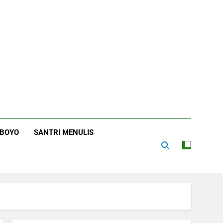
RBOYO
SANTRI MENULIS