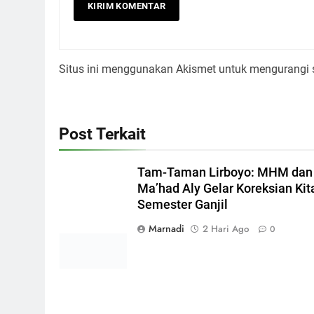
Situs ini menggunakan Akismet untuk mengurangi
Post Terkait
Tam-Taman Lirboyo: MHM dan
Ma’had Aly Gelar Koreksian Kit
Semester Ganjil
Marnadi
2 Hari Ago
0