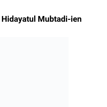
 Hidayatul Mubtadi-ien