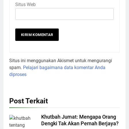
Situs Web
Situs ini menggunakan Akismet untuk mengurangi
spam.
Pelajari bagaimana data komentar Anda
diproses
Post Terkait
Khutbah Jumat: Mengapa Orang
Dengki Tak Akan Pernah Berjaya?