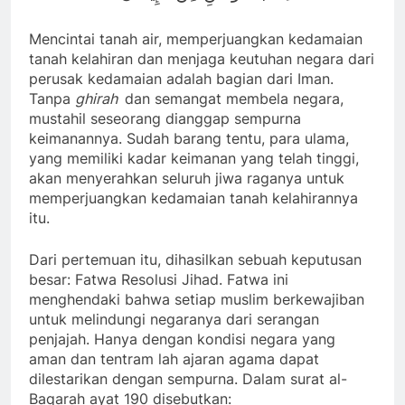
Mencintai tanah air, memperjuangkan kedamaian
tanah kelahiran dan menjaga keutuhan negara dari
perusak kedamaian adalah bagian dari Iman.
Tanpa
ghirah
dan semangat membela negara,
mustahil seseorang dianggap sempurna
keimanannya. Sudah barang tentu, para ulama,
yang memiliki kadar keimanan yang telah tinggi,
akan menyerahkan seluruh jiwa raganya untuk
memperjuangkan kedamaian tanah kelahirannya
itu.
Dari pertemuan itu, dihasilkan sebuah keputusan
besar: Fatwa Resolusi Jihad. Fatwa ini
menghendaki bahwa setiap muslim berkewajiban
untuk melindungi negaranya dari serangan
penjajah. Hanya dengan kondisi negara yang
aman dan tentram lah ajaran agama dapat
dilestarikan dengan sempurna. Dalam surat al-
Baqarah ayat 190 disebutkan: