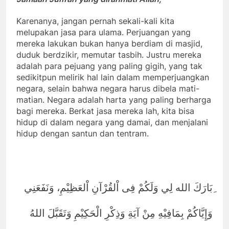
Karenanya, jangan pernah sekali-kali kita
melupakan jasa para ulama. Perjuangan yang
mereka lakukan bukan hanya berdiam di masjid,
duduk berdzikir, memutar tasbih. Justru mereka
adalah para pejuang yang paling gigih, yang tak
sedikitpun melirik hal lain dalam memperjuangkan
negara, selain bahwa negara harus dibela mati-
matian. Negara adalah harta yang paling berharga
bagi mereka. Berkat jasa mereka lah, kita bisa
hidup di dalam negara yang damai, dan menjalani
hidup dengan santun dan tentram.
ِبَارَكَ الله لِي وَلَكُمْ فِى اْلقُرْآنِ اْلعَظِيْمِ، وَنَفَعَنِي
وَإِيَّاكُمْ بِمَافِيْهِ مِنْ آيَةِ وَذِكْرِ الْحَكِيْمِ وَتَقَبَّلَ اللهُ