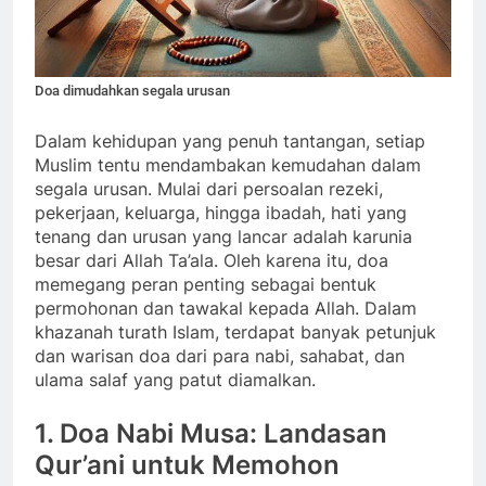
Doa dimudahkan segala urusan
Dalam kehidupan yang penuh tantangan, setiap
Muslim tentu mendambakan kemudahan dalam
segala urusan. Mulai dari persoalan rezeki,
pekerjaan, keluarga, hingga ibadah, hati yang
tenang dan urusan yang lancar adalah karunia
besar dari Allah Ta’ala. Oleh karena itu, doa
memegang peran penting sebagai bentuk
permohonan dan tawakal kepada Allah. Dalam
khazanah turath Islam, terdapat banyak petunjuk
dan warisan doa dari para nabi, sahabat, dan
ulama salaf yang patut diamalkan.
1. Doa Nabi Musa: Landasan
Qur’ani untuk Memohon