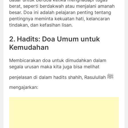
berat, seperti berdakwah atau menjalani amanah
besar. Doa ini adalah pelajaran penting tentang
pentingnya meminta kekuatan hati, kelancaran
tindakan, dan kefasihan lisan.
2. Hadits: Doa Umum untuk
Kemudahan
Membicarakan doa untuk dimudahkan dalam
segala urusan maka kita juga bisa melihat
ﷺ
penjelasan di dalam hadits shahih, Rasulullah
mengajarkan: