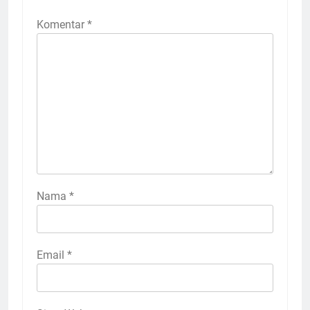
Komentar
*
Nama
*
Email
*