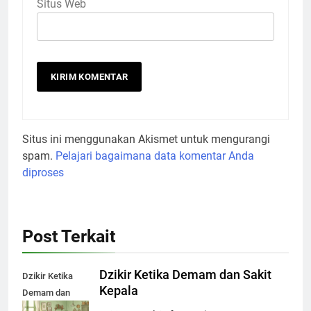
Situs Web
Situs ini menggunakan Akismet untuk mengurangi
spam.
Pelajari bagaimana data komentar Anda
diproses
Post Terkait
Dzikir Ketika Demam dan Sakit
Dzikir Ketika
Kepala
Demam dan
Sakit Kepala