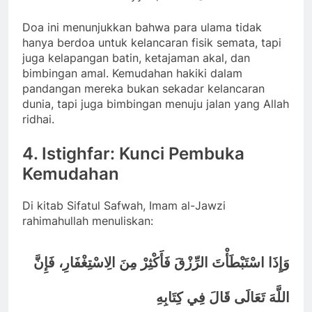
Doa ini menunjukkan bahwa para ulama tidak
hanya berdoa untuk kelancaran fisik semata, tapi
juga kelapangan batin, ketajaman akal, dan
bimbingan amal. Kemudahan hakiki dalam
pandangan mereka bukan sekadar kelancaran
dunia, tapi juga bimbingan menuju jalan yang Allah
ridhai.
4. Istighfar: Kunci Pembuka
Kemudahan
Di kitab Sifatul Safwah, Imam al-Jawzi
rahimahullah menuliskan:
وَإِذَا اسْتَبْطَأْتَ الرِّزْقَ فَأَكْثِرْ مِنَ الِاسْتِغْفَارِ، فَإِنَّ
اللَّهَ تَعَالَى قَالَ فِي كِتَابِهِ