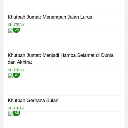
Khutbah Jumat: Menempuh Jalan Lurus
KHUTBAH
56
Khutbah Jumat: Menjadi Hamba Selamat di Dunia
dan Akhirat
KHUTBAH
57
Khutbah Gerhana Bulan
KHUTBAH
58