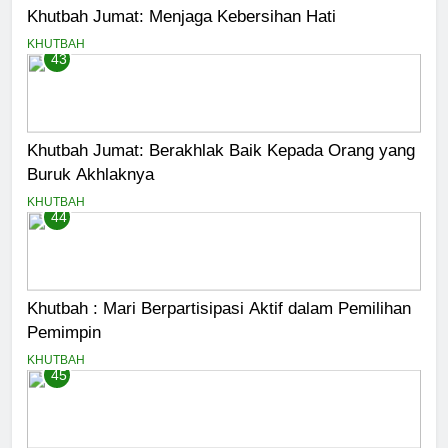
Khutbah Jumat: Menjaga Kebersihan Hati
KHUTBAH
43
Khutbah Jumat: Berakhlak Baik Kepada Orang yang
Buruk Akhlaknya
KHUTBAH
44
Khutbah : Mari Berpartisipasi Aktif dalam Pemilihan
Pemimpin
KHUTBAH
45