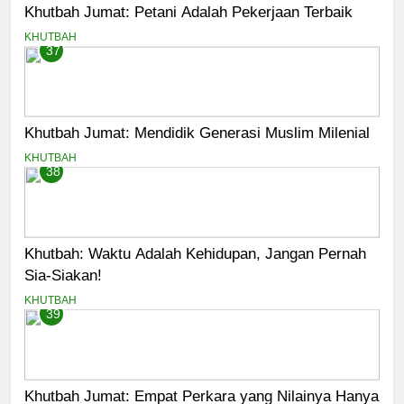
Khutbah Jumat: Petani Adalah Pekerjaan Terbaik
KHUTBAH
37
Khutbah Jumat: Mendidik Generasi Muslim Milenial
KHUTBAH
38
Khutbah: Waktu Adalah Kehidupan, Jangan Pernah
Sia-Siakan!
KHUTBAH
39
Khutbah Jumat: Empat Perkara yang Nilainya Hanya