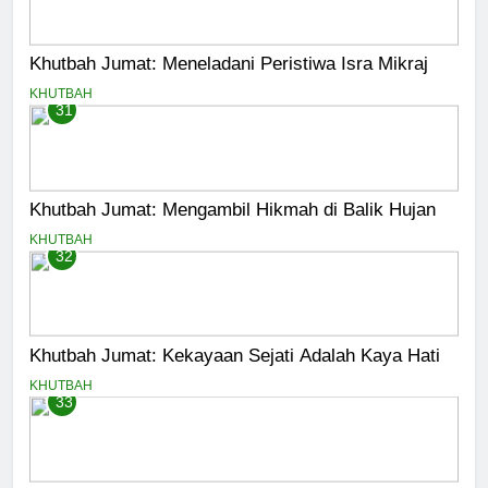
Khutbah Jumat: Meneladani Peristiwa Isra Mikraj
KHUTBAH
31
Khutbah Jumat: Mengambil Hikmah di Balik Hujan
KHUTBAH
32
Khutbah Jumat: Kekayaan Sejati Adalah Kaya Hati
KHUTBAH
33