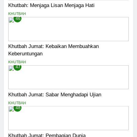
Khutbah: Menjaga Lisan Menjaga Hati
KHUTBAH
46
Khutbah Jumat: Kebaikan Membuahkan
Keberuntungan
KHUTBAH
47
Khutbah Jumat: Sabar Menghadapi Ujian
KHUTBAH
48
Khutbah Jumat: Pembagian Dunia