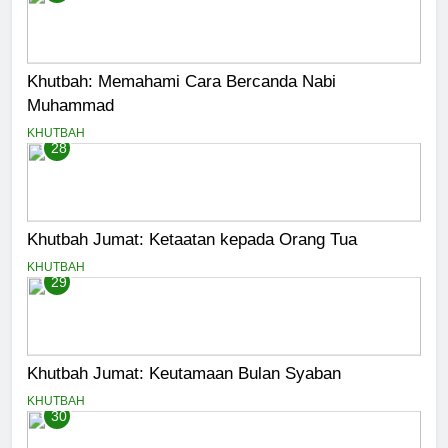
Khutbah: Memahami Cara Bercanda Nabi
Muhammad
KHUTBAH
28
Khutbah Jumat: Ketaatan kepada Orang Tua
KHUTBAH
29
Khutbah Jumat: Keutamaan Bulan Syaban
KHUTBAH
30