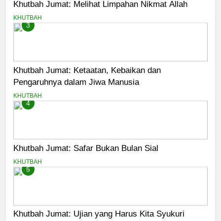
Khutbah Jumat: Melihat Limpahan Nikmat Allah
KHUTBAH
3
Khutbah Jumat: Ketaatan, Kebaikan dan
Pengaruhnya dalam Jiwa Manusia
KHUTBAH
4
Khutbah Jumat: Safar Bukan Bulan Sial
KHUTBAH
5
Khutbah Jumat: Ujian yang Harus Kita Syukuri