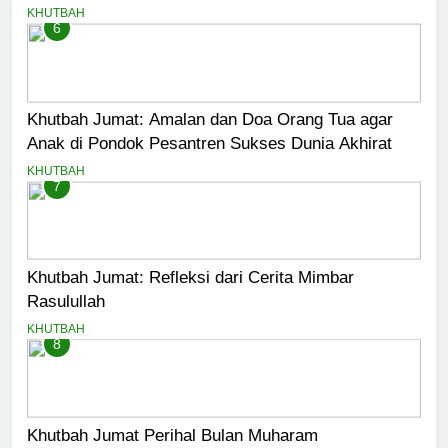
KHUTBAH
6
Khutbah Jumat: Amalan dan Doa Orang Tua agar
Anak di Pondok Pesantren Sukses Dunia Akhirat
KHUTBAH
7
Khutbah Jumat: Refleksi dari Cerita Mimbar
Rasulullah
KHUTBAH
8
Khutbah Jumat Perihal Bulan Muharam