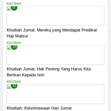
KHUTBAH
9
Khutbah Jumat: Mereka yang Mendapat Predikat
Haji Mabrur
KHUTBAH
10
Khutbah Jumat: Hak Penting Yang Harus Kita
Berikan Kepada Istri
KHUTBAH
11
Khutbah: Keistimewaan Hari Jumat