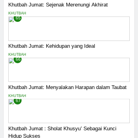
Khutbah Jumat: Sejenak Merenungi Akhirat
KHUTBAH
65
Khutbah Jumat: Kehidupan yang Ideal
KHUTBAH
66
Khutbah Jumat: Menyalakan Harapan dalam Taubat
KHUTBAH
67
Khutbah Jumat : Sholat Khusyu’ Sebagai Kunci
Hidup Sukses