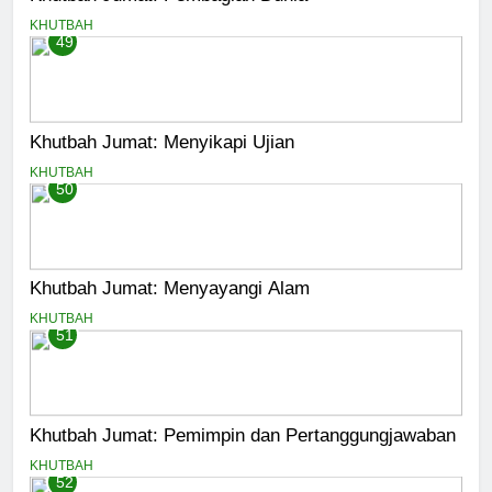
KHUTBAH
49
Khutbah Jumat: Menyikapi Ujian
KHUTBAH
50
Khutbah Jumat: Menyayangi Alam
KHUTBAH
51
Khutbah Jumat: Pemimpin dan Pertanggungjawaban
KHUTBAH
52