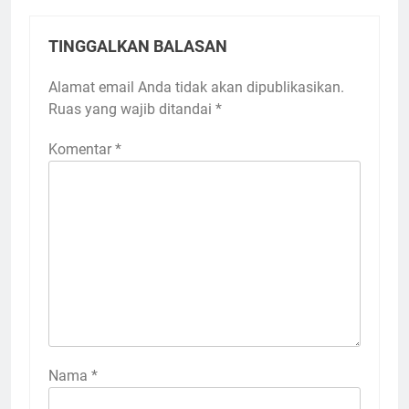
TINGGALKAN BALASAN
Alamat email Anda tidak akan dipublikasikan.
Ruas yang wajib ditandai
*
Komentar
*
Nama
*