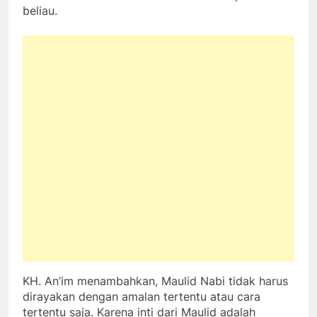
beliau.
KH. An’im menambahkan, Maulid Nabi tidak harus
dirayakan dengan amalan tertentu atau cara
tertentu saja. Karena inti dari Maulid adalah