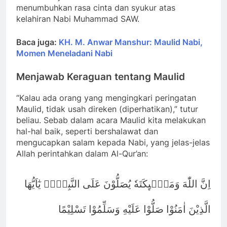
menumbuhkan rasa cinta dan syukur atas
kelahiran Nabi Muhammad SAW.
Baca juga:
KH. M. Anwar Manshur: Maulid Nabi,
Momen Meneladani Nabi
Menjawab Keraguan tentang Maulid
“Kalau ada orang yang mengingkari peringatan
Maulid, tidak usah direken (diperhatikan),” tutur
beliau. Sebab dalam acara Maulid kita melakukan
hal-hal baik, seperti bershalawat dan
mengucapkan salam kepada Nabi, yang jelas-jelas
Allah perintahkan dalam Al-Qur’an:
اِنَّ اللّٰهَ وَمَلٰۤىِٕكَتَهٗ يُصَلُّوْنَ عَلَى النَّبِيِّۗ يٰٓاَيُّهَا
الَّذِيْنَ اٰمَنُوْا صَلُّوْا عَلَيْهِ وَسَلِّمُوْا تَسْلِيْمًا