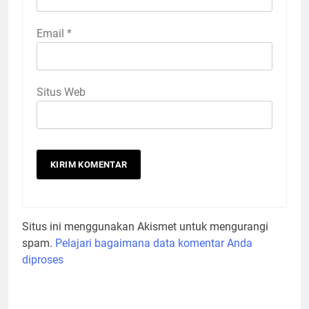
Email
*
Situs Web
Situs ini menggunakan Akismet untuk mengurangi
spam.
Pelajari bagaimana data komentar Anda
diproses