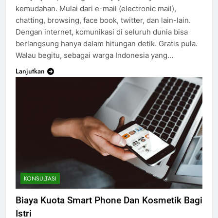
kemudahan. Mulai dari e-mail (electronic mail),
chatting, browsing, face book, twitter, dan lain-lain.
Dengan internet, komunikasi di seluruh dunia bisa
berlangsung hanya dalam hitungan detik. Gratis pula.
Walau begitu, sebagai warga Indonesia yang…
Lanjutkan
KONSULTASI
Biaya Kuota Smart Phone Dan Kosmetik Bagi
Istri