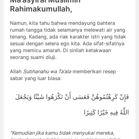
Rahimakumullah,
Namun, kita tahu bahwa mendayung bahtera
rumah tangga tidak selamanya melewati air yang
tenang. Kadang, ada riak karakter istri yang tidak
sesuai dengan selera ego kita. Ada sifat-sifatnya
yang memicu amarah. Di sinilah ketakwaan
seorang suami diuji.
Allah
Subhanahu wa Ta’ala
memberikan resep
sabar yang luar biasa:
فَإِنْ كَرِهْتُمُوهُنَّ فَعَسَى أَنْ تَكْرَهُوا شَيْئًا وَيَجْعَلَ
اللَّهُ فِيهِ خَيْرًا كَثِيرًا
“Kemudian jika kamu tidak menyukai mereka,