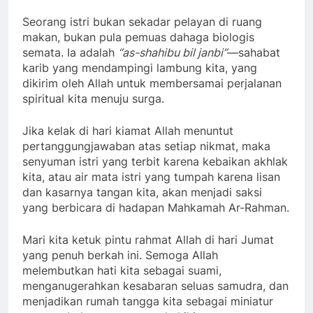
Seorang istri bukan sekadar pelayan di ruang
makan, bukan pula pemuas dahaga biologis
semata. Ia adalah
“as-shahibu bil janbi”
—sahabat
karib yang mendampingi lambung kita, yang
dikirim oleh Allah untuk membersamai perjalanan
spiritual kita menuju surga.
Jika kelak di hari kiamat Allah menuntut
pertanggungjawaban atas setiap nikmat, maka
senyuman istri yang terbit karena kebaikan akhlak
kita, atau air mata istri yang tumpah karena lisan
dan kasarnya tangan kita, akan menjadi saksi
yang berbicara di hadapan Mahkamah Ar-Rahman.
Mari kita ketuk pintu rahmat Allah di hari Jumat
yang penuh berkah ini. Semoga Allah
melembutkan hati kita sebagai suami,
menganugerahkan kesabaran seluas samudra, dan
menjadikan rumah tangga kita sebagai miniatur