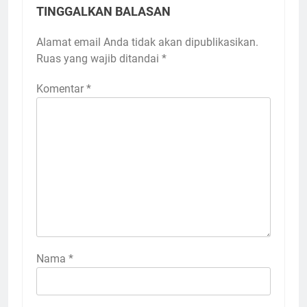
TINGGALKAN BALASAN
Alamat email Anda tidak akan dipublikasikan.
Ruas yang wajib ditandai
*
Komentar
*
Nama
*