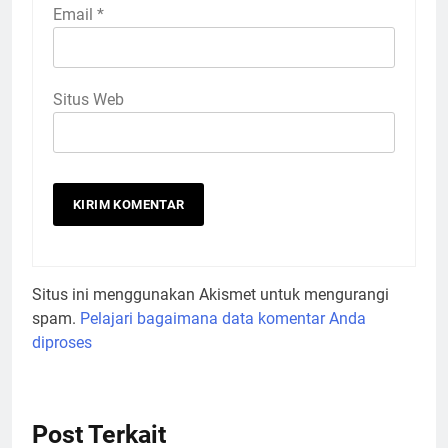
Email
*
Situs Web
Situs ini menggunakan Akismet untuk mengurangi
spam.
Pelajari bagaimana data komentar Anda
diproses
Post Terkait