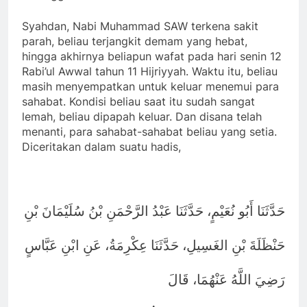
Syahdan, Nabi Muhammad SAW terkena sakit
parah, beliau terjangkit demam yang hebat,
hingga akhirnya beliapun wafat pada hari senin 12
Rabi’ul Awwal tahun 11 Hijriyyah. Waktu itu, beliau
masih menyempatkan untuk keluar menemui para
sahabat. Kondisi beliau saat itu sudah sangat
lemah, beliau dipapah keluar. Dan disana telah
menanti, para sahabat-sahabat beliau yang setia.
Diceritakan dalam suatu hadis,
حَدَّثَنَا أَبُو نُعَيْمٍ، حَدَّثَنَا عَبْدُ الرَّحْمَنِ بْنُ سُلَيْمَانَ بْنِ
حَنْظَلَةَ بْنِ الغَسِيلِ، حَدَّثَنَا عِكْرِمَةُ، عَنِ ابْنِ عَبَّاسٍ
رَضِيَ اللَّهُ عَنْهُمَا، قَالَ