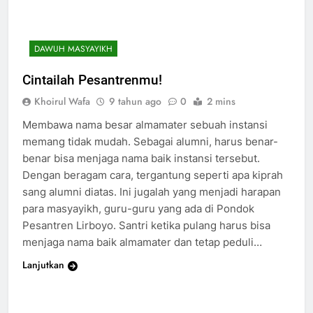
DAWUH MASYAYIKH
Cintailah Pesantrenmu!
Khoirul Wafa
9 tahun ago
0
2 mins
Membawa nama besar almamater sebuah instansi
memang tidak mudah. Sebagai alumni, harus benar-
benar bisa menjaga nama baik instansi tersebut.
Dengan beragam cara, tergantung seperti apa kiprah
sang alumni diatas. Ini jugalah yang menjadi harapan
para masyayikh, guru-guru yang ada di Pondok
Pesantren Lirboyo. Santri ketika pulang harus bisa
menjaga nama baik almamater dan tetap peduli…
Lanjutkan