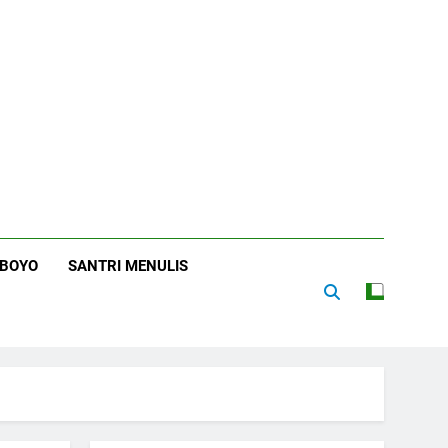
RBOYO
SANTRI MENULIS