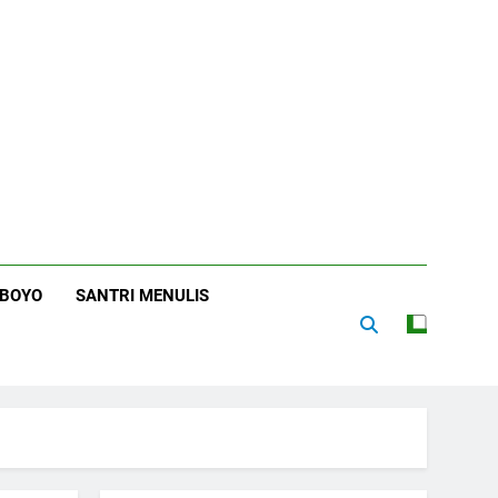
RBOYO
SANTRI MENULIS