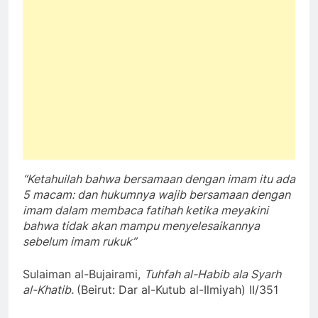
“Ketahuilah bahwa bersamaan dengan imam itu ada
5 macam: dan hukumnya wajib bersamaan dengan
imam dalam membaca fatihah ketika meyakini
bahwa tidak akan mampu menyelesaikannya
sebelum imam rukuk”
Sulaiman al-Bujairami,
Tuhfah al-Habib ala Syarh
al-Khatib.
(Beirut: Dar al-Kutub al-Ilmiyah) II/351