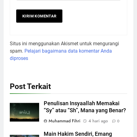
Situs ini menggunakan Akismet untuk mengurangi
spam.
Pelajari bagaimana data komentar Anda
diproses
Post Terkait
Penulisan Insyaallah Memakai
“Sy” atau “Sh”, Mana yang Benar?
Muhammad Fihri
4 hari ago
0
Main Hakim Sendiri, Emang