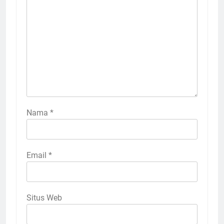
Nama
*
Email
*
Situs Web