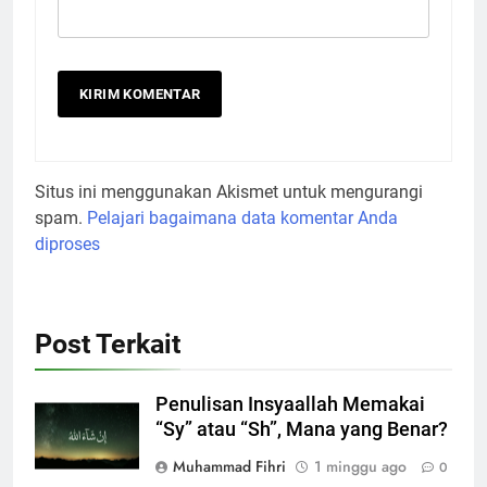
Situs ini menggunakan Akismet untuk mengurangi
spam.
Pelajari bagaimana data komentar Anda
diproses
Post Terkait
Penulisan Insyaallah Memakai
“Sy” atau “Sh”, Mana yang Benar?
Muhammad Fihri
1 minggu ago
0