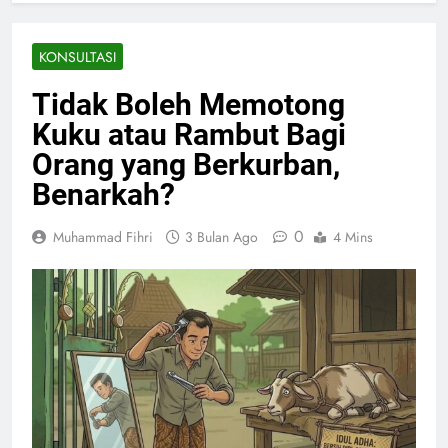
KONSULTASI
Tidak Boleh Memotong
Kuku atau Rambut Bagi
Orang yang Berkurban,
Benarkah?
0
Muhammad Fihri
3 Bulan Ago
4 Mins