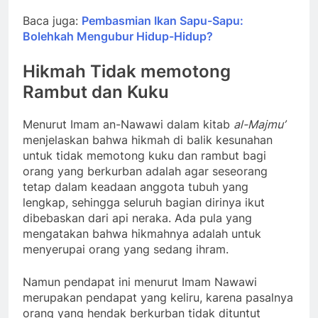
Baca juga:
Pembasmian Ikan Sapu-Sapu:
Bolehkah Mengubur Hidup-Hidup?
Hikmah Tidak memotong
Rambut dan Kuku
Menurut Imam an-Nawawi dalam kitab
al-Majmu’
menjelaskan bahwa hikmah di balik kesunahan
untuk tidak memotong kuku dan rambut bagi
orang yang berkurban adalah agar seseorang
tetap dalam keadaan anggota tubuh yang
lengkap, sehingga seluruh bagian dirinya ikut
dibebaskan dari api neraka. Ada pula yang
mengatakan bahwa hikmahnya adalah untuk
menyerupai orang yang sedang ihram.
Namun pendapat ini menurut Imam Nawawi
merupakan pendapat yang keliru, karena pasalnya
orang yang hendak berkurban tidak dituntut