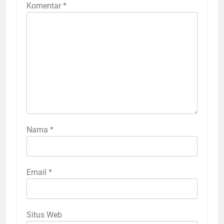
Komentar
*
Nama
*
Email
*
Situs Web