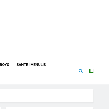
RBOYO
SANTRI MENULIS