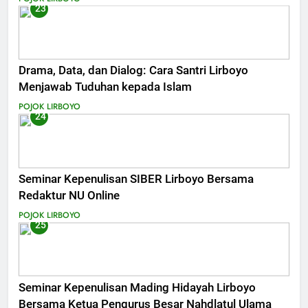
23
Drama, Data, dan Dialog: Cara Santri Lirboyo
Menjawab Tuduhan kepada Islam
POJOK LIRBOYO
24
Seminar Kepenulisan SIBER Lirboyo Bersama
Redaktur NU Online
POJOK LIRBOYO
25
Seminar Kepenulisan Mading Hidayah Lirboyo
Bersama Ketua Pengurus Besar Nahdlatul Ulama