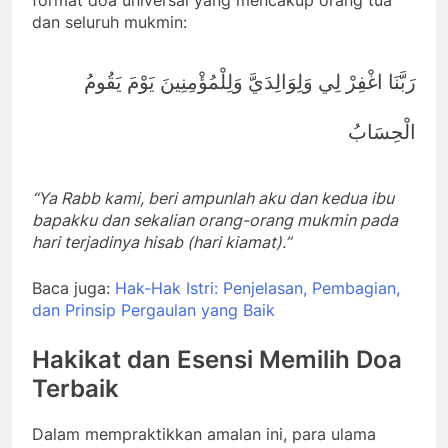
dan seluruh mukmin:
رَبَّنَا اغْفِرْ لِي وَلِوَالِدَيَّ وَلِلْمُؤْمِنِينَ يَوْمَ يَقُومُ
الْحِسَابُ
“Ya Rabb kami, beri ampunlah aku dan kedua ibu
bapakku dan sekalian orang-orang mukmin pada
hari terjadinya hisab (hari kiamat).”
Baca juga:
Hak-Hak Istri: Penjelasan, Pembagian,
dan Prinsip Pergaulan yang Baik
Hakikat dan Esensi Memilih Doa
Terbaik
Dalam mempraktikkan amalan ini, para ulama