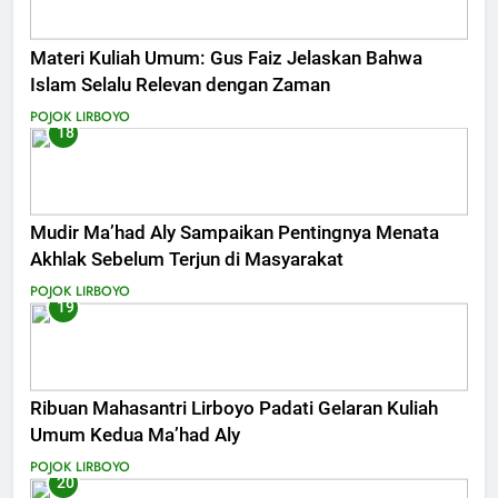
Materi Kuliah Umum: Gus Faiz Jelaskan Bahwa
Islam Selalu Relevan dengan Zaman
POJOK LIRBOYO
18
Mudir Ma’had Aly Sampaikan Pentingnya Menata
Akhlak Sebelum Terjun di Masyarakat
POJOK LIRBOYO
19
Ribuan Mahasantri Lirboyo Padati Gelaran Kuliah
Umum Kedua Ma’had Aly
POJOK LIRBOYO
20