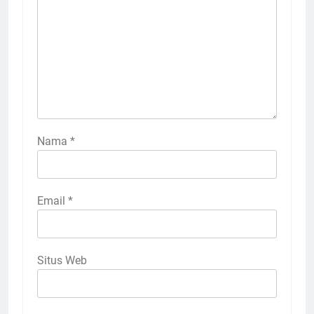
Nama
*
Email
*
Situs Web