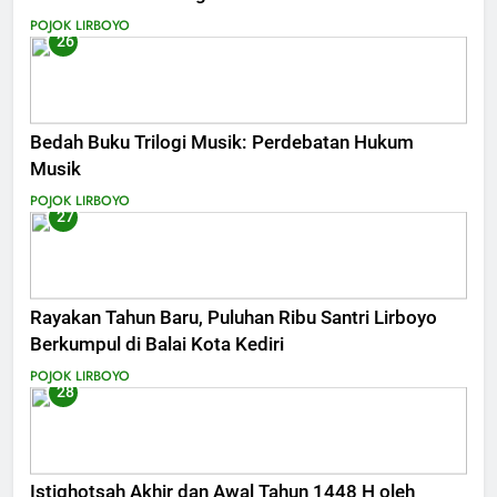
POJOK LIRBOYO
26
Bedah Buku Trilogi Musik: Perdebatan Hukum
Musik
POJOK LIRBOYO
27
Rayakan Tahun Baru, Puluhan Ribu Santri Lirboyo
Berkumpul di Balai Kota Kediri
POJOK LIRBOYO
28
Istighotsah Akhir dan Awal Tahun 1448 H oleh