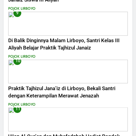
POJOK LIRBOYO
9
Di Balik Dinginnya Malam Lirboyo, Santri Kelas III
Aliyah Belajar Praktik Tajhizul Janaiz
POJOK LIRBOYO
10
Praktik Tajhizul Jana’iz di Lirboyo, Bekali Santri
dengan Keterampilan Merawat Jenazah
POJOK LIRBOYO
11