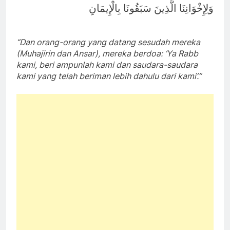
وَلِإِخْوَانِنَا الَّذِينَ سَبَقُونَا بِالْإِيمَانِ
“Dan orang-orang yang datang sesudah mereka
(Muhajirin dan Ansar), mereka berdoa: ‘Ya Rabb
kami, beri ampunlah kami dan saudara-saudara
kami yang telah beriman lebih dahulu dari kami’.”