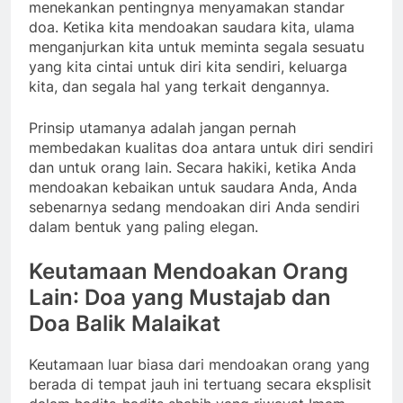
menekankan pentingnya menyamakan standar
doa. Ketika kita mendoakan saudara kita, ulama
menganjurkan kita untuk meminta segala sesuatu
yang kita cintai untuk diri kita sendiri, keluarga
kita, dan segala hal yang terkait dengannya.
Prinsip utamanya adalah jangan pernah
membedakan kualitas doa antara untuk diri sendiri
dan untuk orang lain. Secara hakiki, ketika Anda
mendoakan kebaikan untuk saudara Anda, Anda
sebenarnya sedang mendoakan diri Anda sendiri
dalam bentuk yang paling elegan.
Keutamaan
Mendoakan Orang
Lain
: Doa yang Mustajab dan
Doa Balik Malaikat
Keutamaan luar biasa dari mendoakan orang yang
berada di tempat jauh ini tertuang secara eksplisit