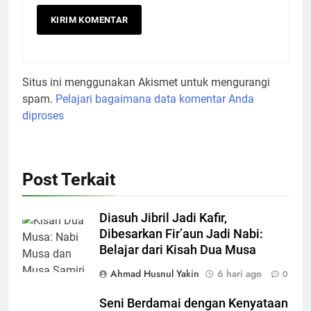
Situs ini menggunakan Akismet untuk mengurangi
spam.
Pelajari bagaimana data komentar Anda
diproses
Post Terkait
Diasuh Jibril Jadi Kafir,
Dibesarkan Fir’aun Jadi Nabi:
Belajar dari Kisah Dua Musa
Ahmad Husnul Yakin
6 hari ago
0
Seni Berdamai dengan Kenyataan