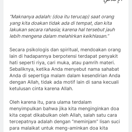
“Maknanya adalah: (doa itu
terucap
) saat orang
yang
kita
doakan tidak ada di tempat, dan
kita
lakukan secara rahasia; karena hal tersebut jauh
lebih
mengena
dalam melahirkan keikhlasan.”
Secara psikologis dan spiritual, mendoakan orang
lain di hadapannya berpotensi terdapat penyakit
hati seperti riya, cari muka, atau pamrih materi.
Sebaliknya, ketika Anda menyebut nama sahabat
Anda di sepertiga malam dalam kesendirian Anda
dengan Allah, tidak ada motif lain di sana kecuali
ketulusan cinta karena Allah.
Oleh karena itu, para ulama terdalam
menyimpulkan bahwa jika kita menginginkan doa
kita cepat dikabulkan oleh Allah, salah satu cara
tercepatnya adalah dengan “meminjam” lisan suci
para malaikat untuk meng-aminkan doa kita