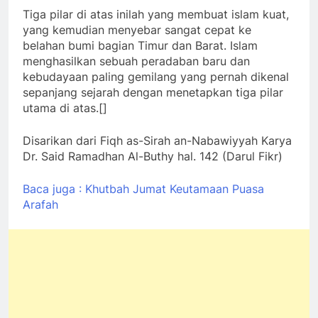
Tiga pilar di atas inilah yang membuat islam kuat,
yang kemudian menyebar sangat cepat ke
belahan bumi bagian Timur dan Barat. Islam
menghasilkan sebuah peradaban baru dan
kebudayaan paling gemilang yang pernah dikenal
sepanjang sejarah dengan menetapkan tiga pilar
utama di atas.[]
Disarikan dari Fiqh as-Sirah an-Nabawiyyah Karya
Dr. Said Ramadhan Al-Buthy hal. 142 (Darul Fikr)
Baca juga : Khutbah Jumat Keutamaan Puasa
Arafah