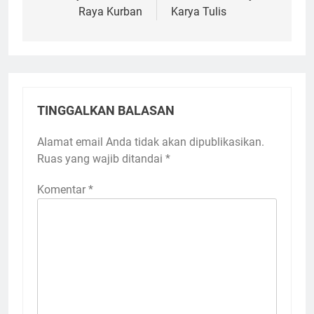
Raya Kurban
Karya Tulis
TINGGALKAN BALASAN
Alamat email Anda tidak akan dipublikasikan.
Ruas yang wajib ditandai
*
Komentar
*