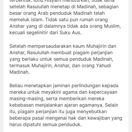
setelah Rasulullah menetap di Madinah, sebagian
besar orang Arab penduduk Madinah telah
memeluk islam. Tidak satu pun rumah orang
Anshar yang di dalamnya tidak ada orang Muslim,
kecuali segelinitir dari Suku Aus.
Setelah mempersaudarakan kaum Muhajirin dan
Anshar, Rasulullah membuat piagam perjanjian
yang berlaku untuk semua penduduk Madinah,
termasuk Muhajirin, Anshar, dan orang Yahudi
Madinah.
Beliau menetapkan jaminan perlindungan kepada
mereka untuk meyakini agama dan kepercayaan
masing-masing, serta memberikan mereka
kebebasan menjalankan ajaran agamanya. Selain
itu, piagam perjanjian itu juga menyebutkan
beberapa pasal mengenai hak dan kewajiban yang
harus dipatuhi semua penduduk.