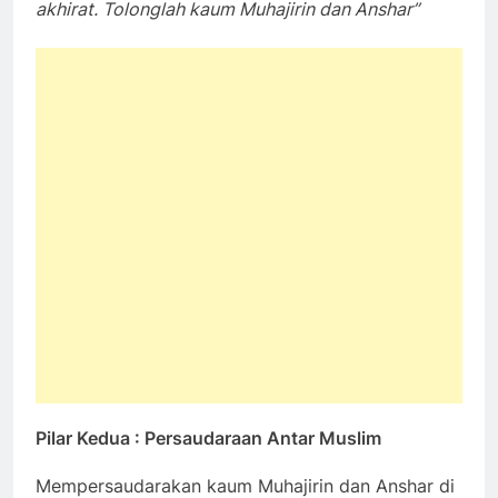
akhirat. Tolonglah kaum Muhajirin dan Anshar”
Pilar Kedua : Persaudaraan Antar Muslim
Mempersaudarakan kaum Muhajirin dan Anshar di