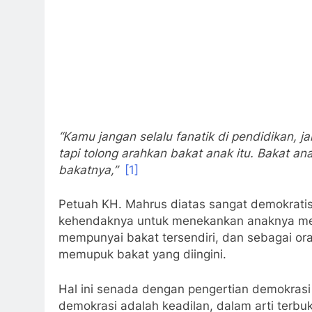
“Kamu jangan selalu fanatik di pendidikan
tapi tolong arahkan bakat anak itu. Bakat a
bakatnya,”
[1]
Petuah KH. Mahrus diatas sangat demokratis
kehendaknya untuk menekankan anaknya men
mempunyai bakat tersendiri, dan sebagai o
memupuk bakat yang diingini.
Hal ini senada dengan pengertian demokrasi
demokrasi adalah keadilan, dalam arti terb