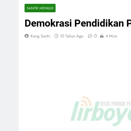
SANTRI MENULIS
Demokrasi Pendidikan 
0
Kang Santri
10 Tahun Ago
4 Mins