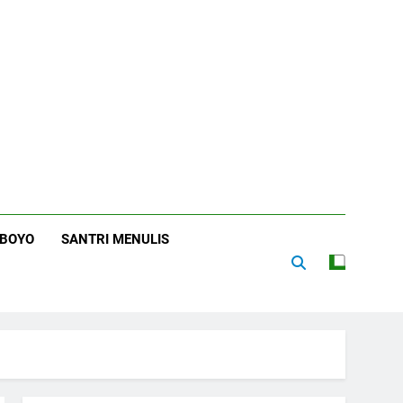
RBOYO
SANTRI MENULIS