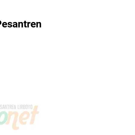
Pesantren