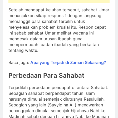
Setelah mendapat keluhan tersebut, sahabat Umar
menunjukkan sikap responsif dengan langsung
memanggil para sahabat terpilih untuk
menyelesaikan problem krusial itu. Respon cepat
ini sebab sahabat Umar melihat wacana ini
mendesak dalam urusan ibadah guna
mempermudah ibadah ibadah yang berkaitan
tentang waktu.
Baca juga:
Apa yang Terjadi di Zaman Sekarang?
Perbedaan Para Sahabat
Terjadilah perbedaan pendapat di antara Sahabat.
Sebagian sahabat berpendapat tahun Islam
harusnya dimulai semenjak diutusnya Rasulullah.
Sebagian yang lain (Sayyidina Ali) menawarkan
penanggalan dimulai semenjak hijrahnya Nabi ke
Madinah sebab dengan hijrahnya Nabi ke Madinah