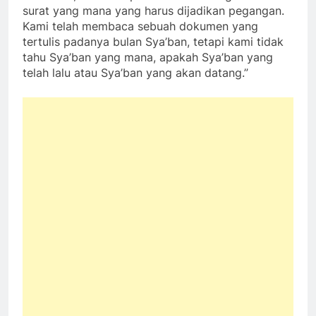
surat yang mana yang harus dijadikan pegangan.
Kami telah membaca sebuah dokumen yang
tertulis padanya bulan Sya’ban, tetapi kami tidak
tahu Sya’ban yang mana, apakah Sya’ban yang
telah lalu atau Sya’ban yang akan datang.”