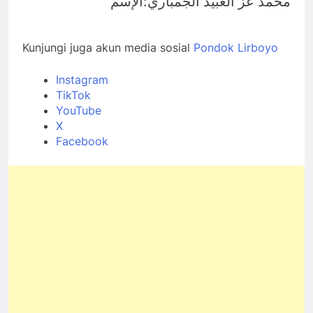
:
محمد عز العبيد الجمباري
الإسم
Kunjungi juga akun media sosial
Pondok Lirboyo
Instagram
TikTok
YouTube
X
Facebook