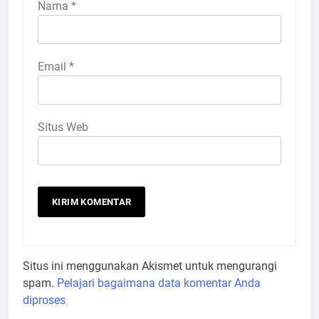
Nama
*
Email
*
Situs Web
Situs ini menggunakan Akismet untuk mengurangi
spam.
Pelajari bagaimana data komentar Anda
diproses