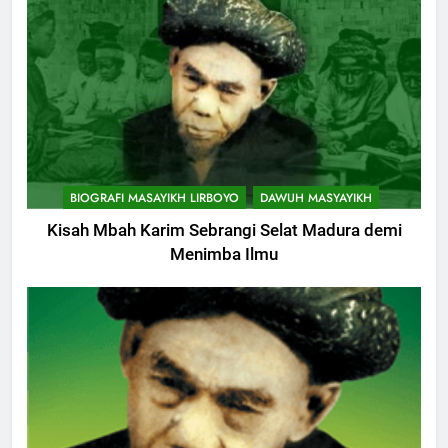
BIOGRAFI MASAYIKH LIRBOYO
DAWUH MASYAYIKH
Kisah Mbah Karim Sebrangi Selat Madura demi
Menimba Ilmu