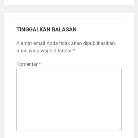
TINGGALKAN BALASAN
Alamat email Anda tidak akan dipublikasikan.
Ruas yang wajib ditandai
*
Komentar
*