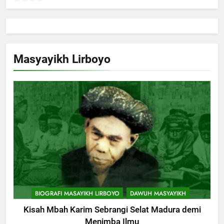
KHUTBAH
8
Khutbah Jumat Perihal Bulan
Masyayikh Lirboyo
Muharam
KHUTBAH
9
Khutbah Jumat: Mereka yang
Mendapat Predikat Haji Mabrur
KHUTBAH
10
Khutbah Jumat: Hak Penting
BIOGRAFI MASAYIKH LIRBOYO
DAWUH MASYAYIKH
Yang Harus Kita Berikan Kepada
Istri
Kisah Mbah Karim Sebrangi Selat Madura demi
KHUTBAH
Menimba Ilmu