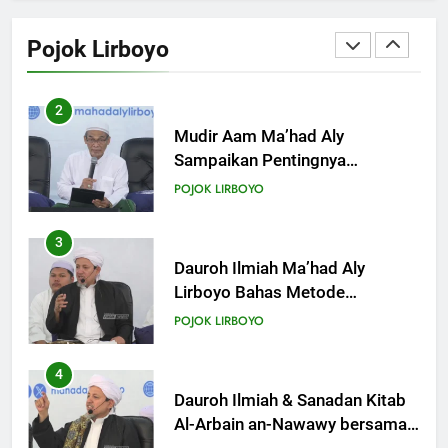
KHUTBAH
Mudir Aam Ma’had Aly
Sampaikan Pentingnya
Pojok Lirboyo
Mempelajari Ilmu Hadis Dalam
18
POJOK LIRBOYO
Acara Dauroh Ilmiah
Khutbah Jumat: Mari Mendidik
Anak dengan Baik
3
KHUTBAH
Dauroh Ilmiah Ma’had Aly
Lirboyo Bahas Metode
Ahlusunnah dalam
19
POJOK LIRBOYO
Mengaplikasikan Hadis Dhaif.
Khutbah Jumat: Intropeksi Bagi
Para Suami
4
KHUTBAH
Dauroh Ilmiah & Sanadan Kitab
Al-Arbain an-Nawawy bersama
As-Syaikh Dr. Yasir Al-Adny
20
POJOK LIRBOYO
Khutbah Jumat: Pernikahan di
Bulan Syawal
5
KHUTBAH
Semalam Bersama Kematian:
Kisah Praktek Tajhizul Janaiz