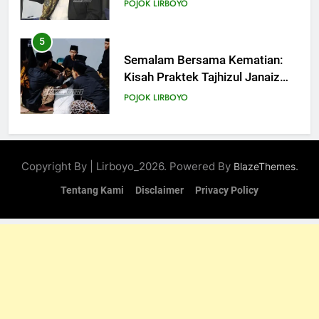
Siswa III Aliyah
21
POJOK LIRBOYO
Khutbah Jumat: Apa yang Harus
Terjadi Setelah Ramadhan?
6
KHUTBAH
Di Balik Dinginnya Malam
Lirboyo, Santri Kelas III Aliyah
Belajar Praktik Tajhizul Janaiz
22
POJOK LIRBOYO
Khutbah Idul Fitri: Momentum
Sucikan Hati, Perkuat
7
Silaturahmi
KHUTBAH
Praktik Tajhizul Jana’iz di
Copyright By | Lirboyo_2026. Powered By
.
BlazeThemes
Lirboyo, Bekali Santri dengan
Keterampilan Merawat Jenazah
23
Tentang Kami
Disclaimer
Privacy Policy
POJOK LIRBOYO
Khutbah Jumat: Menyelami
Makna dan Rahasia Malam
8
Lailatul Qadar
KHUTBAH
Ujian Al-Qur’an dan
Muhafadzhoh Hadist Pondok
Lirboyo
24
POJOK LIRBOYO
Khutbah Jumat: Nuzulul Quran
dan Hikmah Turunnya