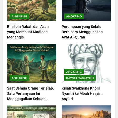
Khutbah Idul Fitri di Rumah
KHUTBAH
ANGKRING
ANGKRING
Bilal bin Rabah dan Azan
Perempuan yang Selalu
201
yang Membuat Madinah
Berbicara Menggunakan
Khutbah jumat: Sejarah
Menangis
Ayat Al-Quran
Seebagai Pembangkit Jiwa
KHUTBAH
202
Khutbah Jumat : Supaya Amal
ANGKRING
Bisa Diterima
ANGKRING
DAWUH MASYAYIKH
KHUTBAH
Saat Semua Orang Terlelap,
Kisah Syaikhona Kholil
Satu Pertanyaan Ini
Nyantri ke Mbah Hasyim
203
Menggagalkan Sebuah
Asy’ari
Khutbah Jumat: Bulan
Maksiat
Muharram Bulan Bersejarah
KHUTBAH