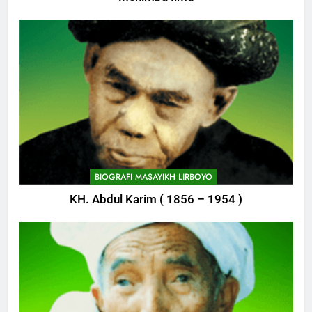
11
Khutbah: Keistimewaan Hari
Jumat
KHUTBAH
12
Khutbah Jumat: Memetik
Ranumnya Buah Ketakwaan
744
KHUTBAH
Himasal Semen Sumbang
BIOGRAFI MASAYIKH LIRBOYO
Pembangunan Kantor Himasal
KH. Abdul Karim ( 1856 – 1954 )
13
POJOK LIRBOYO
Khutbah Jum’at: Lisanmu,
Keselamatanmu
745
KHUTBAH
Delegasi MQK Kota Kediri
Menuju Probolinggo
14
POJOK LIRBOYO
Khutbah Jumat: Menjaga Adab