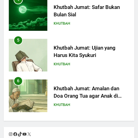
Khutbah Jumat: Safar Bukan
Bulan Sial
KHUTBAH
5
Khutbah Jumat: Ujian yang
Harus Kita Syukuri
KHUTBAH
6
Khutbah Jumat: Amalan dan
Doa Orang Tua agar Anak di
Pondok Pesantren Sukses Dunia
KHUTBAH
Akhirat
7
Khutbah Jumat: Refleksi dari
Instagram
Facebook
TikTok
YouTube
X
Cerita Mimbar Rasulullah