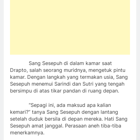
Sang Sesepuh di dalam kamar saat
Drapto, salah seorang muridnya, mengetuk pintu
kamar. Dengan langkah yang termakan usia, Sang
Sesepuh menemui Sarindi dan Sutri yang tengah
bersimpu di atas tikar pandan di ruang depan.
“Sepagi ini, ada maksud apa kalian
kemari?” tanya Sang Sesepuh dengan lantang
setelah duduk bersila di depan mereka. Hati Sang
Sesepuh amat janggal. Perasaan aneh tiba-tiba
menerkamnya.