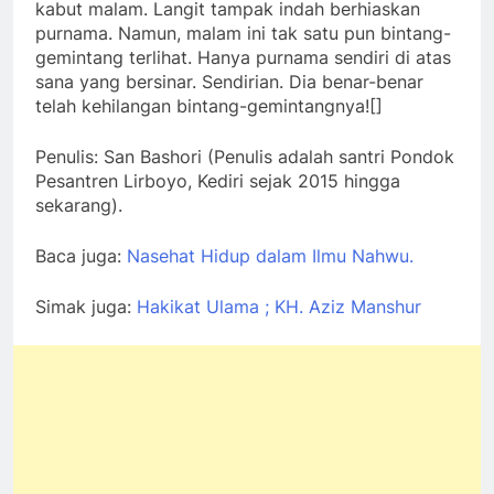
kabut malam. Langit tampak indah berhiaskan
purnama. Namun, malam ini tak satu pun bintang-
gemintang terlihat. Hanya purnama sendiri di atas
sana yang bersinar. Sendirian. Dia benar-benar
telah kehilangan bintang-gemintangnya![]
Penulis: San Bashori (Penulis adalah santri Pondok
Pesantren Lirboyo, Kediri sejak 2015 hingga
sekarang).
Baca juga:
Nasehat Hidup dalam Ilmu Nahwu.
Simak juga:
Hakikat Ulama ; KH. Aziz Manshur