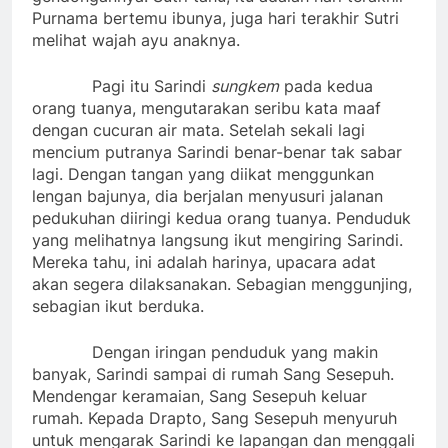
Purnama bertemu ibunya, juga hari terakhir Sutri
melihat wajah ayu anaknya.
Pagi itu Sarindi
sungkem
pada kedua
orang tuanya, mengutarakan seribu kata maaf
dengan cucuran air mata. Setelah sekali lagi
mencium putranya Sarindi benar-benar tak sabar
lagi. Dengan tangan yang diikat menggunkan
lengan bajunya, dia berjalan menyusuri jalanan
pedukuhan diiringi kedua orang tuanya. Penduduk
yang melihatnya langsung ikut mengiring Sarindi.
Mereka tahu, ini adalah harinya, upacara adat
akan segera dilaksanakan. Sebagian menggunjing,
sebagian ikut berduka.
Dengan iringan penduduk yang makin
banyak, Sarindi sampai di rumah Sang Sesepuh.
Mendengar keramaian, Sang Sesepuh keluar
rumah. Kepada Drapto, Sang Sesepuh menyuruh
untuk mengarak Sarindi ke lapangan dan menggali