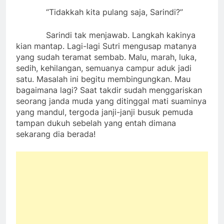
“Tidakkah kita pulang saja, Sarindi?”
Sarindi tak menjawab. Langkah kakinya
kian mantap. Lagi-lagi Sutri mengusap matanya
yang sudah teramat sembab. Malu, marah, luka,
sedih, kehilangan, semuanya campur aduk jadi
satu. Masalah ini begitu membingungkan. Mau
bagaimana lagi? Saat takdir sudah menggariskan
seorang janda muda yang ditinggal mati suaminya
yang mandul, tergoda janji-janji busuk pemuda
tampan dukuh sebelah yang entah dimana
sekarang dia berada!