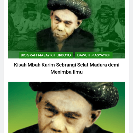
BIOGRAFI MASAYIKH LIRBOYO
DAWUH MASYAYIKH
Kisah Mbah Karim Sebrangi Selat Madura demi
Menimba Ilmu