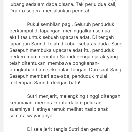
lubang sedalam dada disana. Tak perlu dua kali,
Drapto segera menjalankan perintah.
Pukul sembilan pagi. Seluruh penduduk
berkumpul di lapangan, meninggalkan semua
aktifitas untuk sebuah upacara adat. Di tengah
lapangan Sarindi telah dikubur sebatas dada. Sang
Sesepuh membuka upacara adat itu, penduduk
berkerumun memutari Sarindi dengan jarak yang
telah ditentukan, membawa bongkahan-
bongkahan batu sekepalan tangan. Dan saat Sang
Sesepuh memberi aba-aba, penduduk mulai
melempari Sarindi dengan batu!
Sutri menjerit, melengking tinggi ditengah
keramaian, meronta-ronta dalam pelukan
suaminya. Hatinya remuk melihat nasib anak
semata wayangnya.
Di sela jerit tangis Sutri dan gemuruh