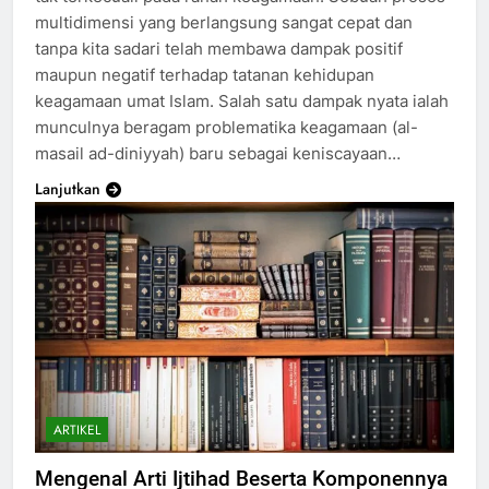
multidimensi yang berlangsung sangat cepat dan
tanpa kita sadari telah membawa dampak positif
maupun negatif terhadap tatanan kehidupan
keagamaan umat Islam. Salah satu dampak nyata ialah
munculnya beragam problematika keagamaan (al-
masail ad-diniyyah) baru sebagai keniscayaan…
Lanjutkan
ARTIKEL
Mengenal Arti Ijtihad Beserta Komponennya