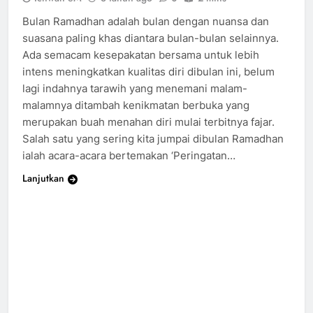
Bulan Ramadhan adalah bulan dengan nuansa dan
suasana paling khas diantara bulan-bulan selainnya.
Ada semacam kesepakatan bersama untuk lebih
intens meningkatkan kualitas diri dibulan ini, belum
lagi indahnya tarawih yang menemani malam-
malamnya ditambah kenikmatan berbuka yang
merupakan buah menahan diri mulai terbitnya fajar.
Salah satu yang sering kita jumpai dibulan Ramadhan
ialah acara-acara bertemakan ‘Peringatan…
Lanjutkan