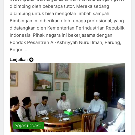
dibimbing oleh beberapa tutor. Mereka sedang
dibimbing untuk bisa mengolah limbah sampah.
Bimbingan ini diberikan oleh tenaga profesional, yang
didatangkan oleh Kementerian Perindustrian Republik
Indonesia. Pihak negara ini bekerjasama dengan
Pondok Pesantren Al-Ashriyyah Nurul Iman, Parung,
Bogor….
Lanjutkan
POJOK LIRBOYO